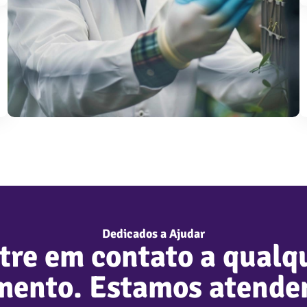
Dedicados a Ajudar
tre em contato a qualq
ento. Estamos atende