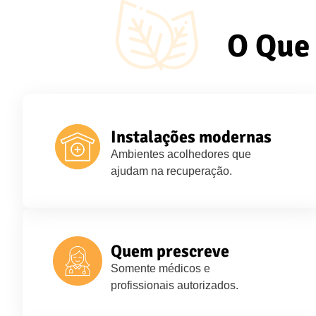
O Que 
Instalações modernas
Ambientes acolhedores que
ajudam na recuperação.
Quem prescreve
Somente médicos e
profissionais autorizados.