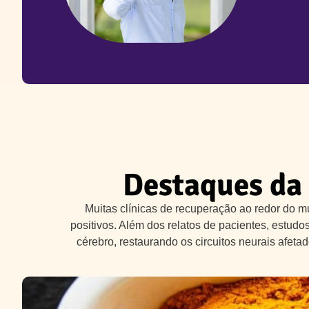
Destaques da 
Muitas clínicas de recuperação ao redor do m
positivos. Além dos relatos de pacientes, estud
cérebro, restaurando os circuitos neurais afeta