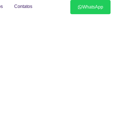
s
Contatos
WhatsApp