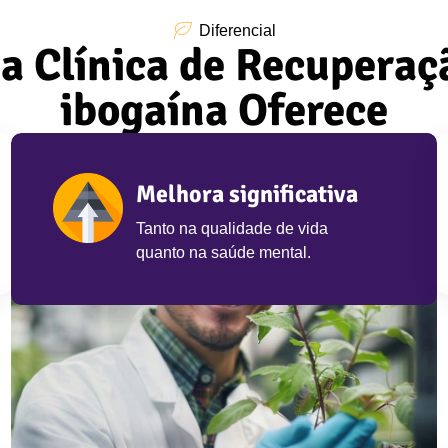
Diferencial
a Clínica de Recupera
ibogaína Oferece
Melhora significativa
Tanto na qualidade de vida
quanto na saúde mental.