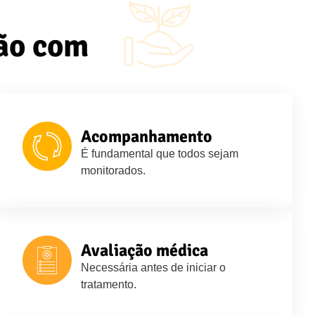
ção com
Acompanhamento
É fundamental que todos sejam
monitorados.
Avaliação médica
Necessária antes de iniciar o
tratamento.