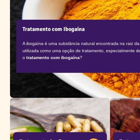
Tratamento com Ibogaína
A ibogaína é uma substância natural encontrada na raiz da 
utilizada como uma opção de tratamento, especialmente 
o
tratamento com ibogaína
?