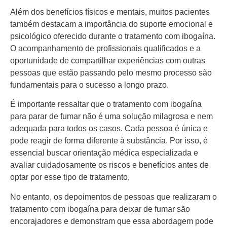
Além dos benefícios físicos e mentais, muitos pacientes
também destacam a importância do suporte emocional e
psicológico oferecido durante o tratamento com ibogaína.
O acompanhamento de profissionais qualificados e a
oportunidade de compartilhar experiências com outras
pessoas que estão passando pelo mesmo processo são
fundamentais para o sucesso a longo prazo.
É importante ressaltar que o tratamento com ibogaína
para parar de fumar não é uma solução milagrosa e nem
adequada para todos os casos. Cada pessoa é única e
pode reagir de forma diferente à substância. Por isso, é
essencial buscar orientação médica especializada e
avaliar cuidadosamente os riscos e benefícios antes de
optar por esse tipo de tratamento.
No entanto, os depoimentos de pessoas que realizaram o
tratamento com ibogaína para deixar de fumar são
encorajadores e demonstram que essa abordagem pode