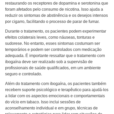
restaurando os receptores de dopamina e serotonina que
foram afetados pelo consumo de nicotina. Isso ajuda a
reduzir os sintomas de abstinência e os desejos intensos
por cigarro, facilitando o processo de parar de fumar.
Durante o tratamento, os pacientes podem experimentar
efeitos colaterais leves, como náuseas, tonturas e
sudorese. No entanto, esses sintomas costumam ser
temporários e podem ser controlados com medicação
adequada. É importante ressaltar que o tratamento com
ibogaína deve ser realizado sob a supervisão de
profissionais de saúde qualificados, em um ambiente
seguro e controlado.
Além do tratamento com ibogaína, os pacientes também
recebem suporte psicológico e terapêutico para ajudá-los
a lidar com os aspectos emocionais e comportamentais
do vício em tabaco. Isso inclui sessões de
aconselhamento individual e em grupo, técnicas de