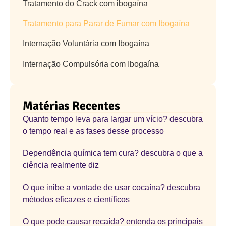
Tratamento do Crack com ibogaína
Tratamento para Parar de Fumar com Ibogaína
Internação Voluntária com Ibogaína
Internação Compulsória com Ibogaína
Matérias Recentes
Quanto tempo leva para largar um vício? descubra
o tempo real e as fases desse processo
Dependência química tem cura? descubra o que a
ciência realmente diz
O que inibe a vontade de usar cocaína? descubra
métodos eficazes e científicos
O que pode causar recaída? entenda os principais