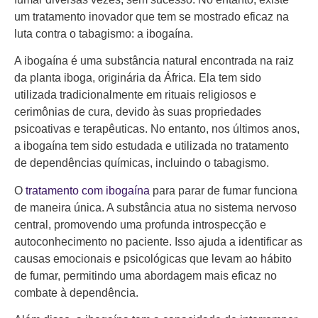
um tratamento inovador que tem se mostrado eficaz na
luta contra o tabagismo: a ibogaína.
A ibogaína é uma substância natural encontrada na raiz
da planta iboga, originária da África. Ela tem sido
utilizada tradicionalmente em rituais religiosos e
cerimônias de cura, devido às suas propriedades
psicoativas e terapêuticas. No entanto, nos últimos anos,
a ibogaína tem sido estudada e utilizada no tratamento
de dependências químicas, incluindo o tabagismo.
O
tratamento com ibogaína
para parar de fumar funciona
de maneira única. A substância atua no sistema nervoso
central, promovendo uma profunda introspecção e
autoconhecimento no paciente. Isso ajuda a identificar as
causas emocionais e psicológicas que levam ao hábito
de fumar, permitindo uma abordagem mais eficaz no
combate à dependência.