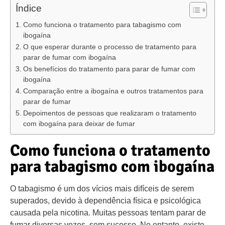
Índice
Como funciona o tratamento para tabagismo com
ibogaína
O que esperar durante o processo de tratamento para
parar de fumar com ibogaína
Os benefícios do tratamento para parar de fumar com
ibogaína
Comparação entre a ibogaína e outros tratamentos para
parar de fumar
Depoimentos de pessoas que realizaram o tratamento
com ibogaína para deixar de fumar
Como funciona o tratamento
para tabagismo com ibogaína
O tabagismo é um dos vícios mais difíceis de serem
superados, devido à dependência física e psicológica
causada pela nicotina. Muitas pessoas tentam parar de
fumar diversas vezes, sem sucesso. No entanto, existe