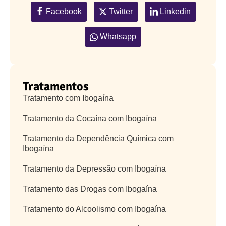
Facebook
Twitter
Linkedin
Whatsapp
Tratamentos
Tratamento com Ibogaína
Tratamento da Cocaína com Ibogaína
Tratamento da Dependência Química com
Ibogaína
Tratamento da Depressão com Ibogaína
Tratamento das Drogas com Ibogaína
Tratamento do Alcoolismo com Ibogaína