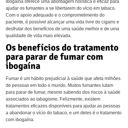
ibogaína oferece uma abordagem holística e eficaz para
ajudar os fumantes a se libertarem do vício em tabaco.
Com o apoio adequado e o comprometimento do
paciente, é possível alcançar uma vida livre do cigarro e
desfrutar dos benefícios de uma saúde melhor e de uma
qualidade de vida mais elevada.
Os benefícios do tratamento
para parar de fumar com
ibogaína
Fumar é um hábito prejudicial à saúde que afeta milhões
de pessoas em todo o mundo. Muitos fumantes lutam
para parar de fumar, mesmo sabendo dos riscos à saúde
associados ao tabagismo. Felizmente, existem
tratamentos eficazes disponíveis para ajudar as pessoas
a abandonar o vício do tabaco, e um deles é o tratamento
com ibogaína.