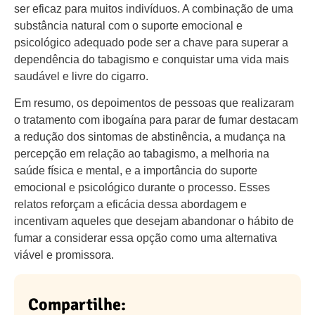
ser eficaz para muitos indivíduos. A combinação de uma
substância natural com o suporte emocional e
psicológico adequado pode ser a chave para superar a
dependência do tabagismo e conquistar uma vida mais
saudável e livre do cigarro.
Em resumo, os depoimentos de pessoas que realizaram
o tratamento com ibogaína para parar de fumar destacam
a redução dos sintomas de abstinência, a mudança na
percepção em relação ao tabagismo, a melhoria na
saúde física e mental, e a importância do suporte
emocional e psicológico durante o processo. Esses
relatos reforçam a eficácia dessa abordagem e
incentivam aqueles que desejam abandonar o hábito de
fumar a considerar essa opção como uma alternativa
viável e promissora.
Compartilhe: