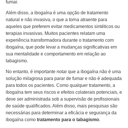
fumar.
Além disso, a ibogaína é uma opção de tratamento
natural e não invasiva, o que a torna atraente para
aqueles que preferem evitar medicamentos sintéticos ou
terapias invasivas. Muitos pacientes relatam uma
experiência transformadora durante o tratamento com
ibogaína, que pode levar a mudanças significativas em
sua mentalidade e comportamento em relação ao
tabagismo.
No entanto, é importante notar que a ibogaína não é uma
solução milagrosa para parar de fumar e não é adequada
para todos os pacientes. Como qualquer tratamento, a
ibogaína tem seus riscos e efeitos colaterais potenciais, e
deve ser administrada sob a supervisão de profissionais
de saúde qualificados. Além disso, mais pesquisas são
necessárias para determinar a eficácia e segurança da
ibogaína como
tratamento para o tabagismo
.