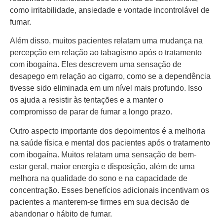
como irritabilidade, ansiedade e vontade incontrolável de
fumar.
Além disso, muitos pacientes relatam uma mudança na
percepção em relação ao tabagismo após o tratamento
com ibogaína. Eles descrevem uma sensação de
desapego em relação ao cigarro, como se a dependência
tivesse sido eliminada em um nível mais profundo. Isso
os ajuda a resistir às tentações e a manter o
compromisso de parar de fumar a longo prazo.
Outro aspecto importante dos depoimentos é a melhoria
na saúde física e mental dos pacientes após o tratamento
com ibogaína. Muitos relatam uma sensação de bem-
estar geral, maior energia e disposição, além de uma
melhora na qualidade do sono e na capacidade de
concentração. Esses benefícios adicionais incentivam os
pacientes a manterem-se firmes em sua decisão de
abandonar o hábito de fumar.