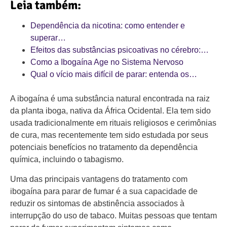
Leia também:
Dependência da nicotina: como entender e
superar…
Efeitos das substâncias psicoativas no cérebro:…
Como a Ibogaína Age no Sistema Nervoso
Qual o vício mais difícil de parar: entenda os…
A ibogaína é uma substância natural encontrada na raiz
da planta iboga, nativa da África Ocidental. Ela tem sido
usada tradicionalmente em rituais religiosos e cerimônias
de cura, mas recentemente tem sido estudada por seus
potenciais benefícios no tratamento da dependência
química, incluindo o tabagismo.
Uma das principais vantagens do tratamento com
ibogaína para parar de fumar é a sua capacidade de
reduzir os sintomas de abstinência associados à
interrupção do uso de tabaco. Muitas pessoas que tentam