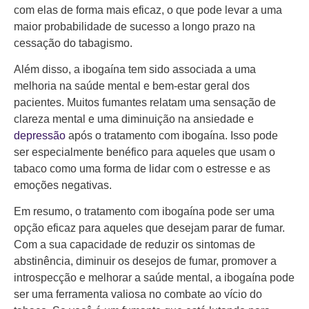
com elas de forma mais eficaz, o que pode levar a uma
maior probabilidade de sucesso a longo prazo na
cessação do tabagismo.
Além disso, a ibogaína tem sido associada a uma
melhoria na saúde mental e bem-estar geral dos
pacientes. Muitos fumantes relatam uma sensação de
clareza mental e uma diminuição na ansiedade e
depressão
após o tratamento com ibogaína. Isso pode
ser especialmente benéfico para aqueles que usam o
tabaco como uma forma de lidar com o estresse e as
emoções negativas.
Em resumo, o tratamento com ibogaína pode ser uma
opção eficaz para aqueles que desejam parar de fumar.
Com a sua capacidade de reduzir os sintomas de
abstinência, diminuir os desejos de fumar, promover a
introspecção e melhorar a saúde mental, a ibogaína pode
ser uma ferramenta valiosa no combate ao vício do