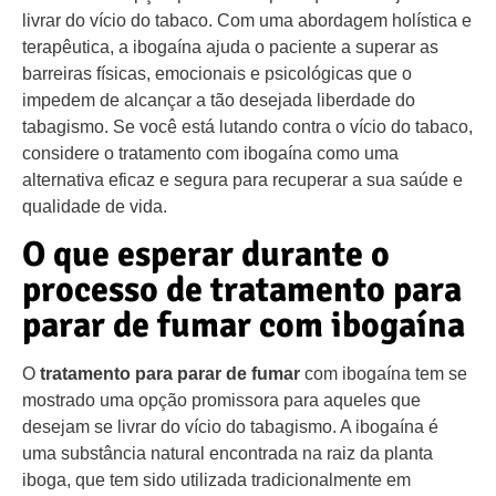
livrar do vício do tabaco. Com uma abordagem holística e
terapêutica, a ibogaína ajuda o paciente a superar as
barreiras físicas, emocionais e psicológicas que o
impedem de alcançar a tão desejada liberdade do
tabagismo. Se você está lutando contra o vício do tabaco,
considere o tratamento com ibogaína como uma
alternativa eficaz e segura para recuperar a sua saúde e
qualidade de vida.
O que esperar durante o
processo de tratamento para
parar de fumar com ibogaína
O
tratamento para parar de fumar
com ibogaína tem se
mostrado uma opção promissora para aqueles que
desejam se livrar do vício do tabagismo. A ibogaína é
uma substância natural encontrada na raiz da planta
iboga, que tem sido utilizada tradicionalmente em