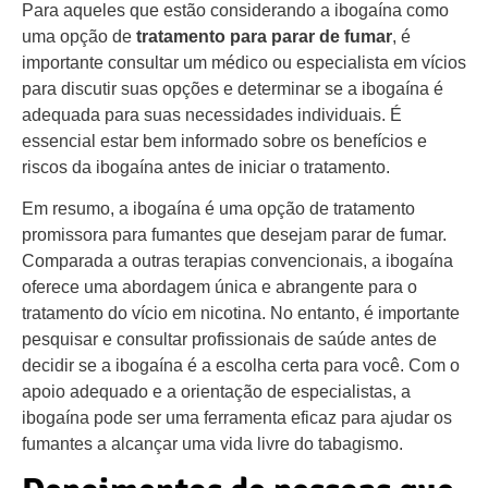
Para aqueles que estão considerando a ibogaína como
uma opção de
tratamento para parar de fumar
, é
importante consultar um médico ou especialista em vícios
para discutir suas opções e determinar se a ibogaína é
adequada para suas necessidades individuais. É
essencial estar bem informado sobre os benefícios e
riscos da ibogaína antes de iniciar o tratamento.
Em resumo, a ibogaína é uma opção de tratamento
promissora para fumantes que desejam parar de fumar.
Comparada a outras terapias convencionais, a ibogaína
oferece uma abordagem única e abrangente para o
tratamento do vício em nicotina. No entanto, é importante
pesquisar e consultar profissionais de saúde antes de
decidir se a ibogaína é a escolha certa para você. Com o
apoio adequado e a orientação de especialistas, a
ibogaína pode ser uma ferramenta eficaz para ajudar os
fumantes a alcançar uma vida livre do tabagismo.