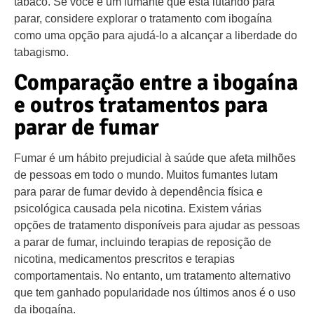
tabaco. Se você é um fumante que está lutando para
parar, considere explorar o tratamento com ibogaína
como uma opção para ajudá-lo a alcançar a liberdade do
tabagismo.
Comparação entre a ibogaína
e outros tratamentos para
parar de fumar
Fumar é um hábito prejudicial à saúde que afeta milhões
de pessoas em todo o mundo. Muitos fumantes lutam
para parar de fumar devido à dependência física e
psicológica causada pela nicotina. Existem várias
opções de tratamento disponíveis para ajudar as pessoas
a parar de fumar, incluindo terapias de reposição de
nicotina, medicamentos prescritos e terapias
comportamentais. No entanto, um tratamento alternativo
que tem ganhado popularidade nos últimos anos é o uso
da ibogaína.