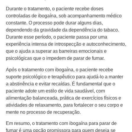
Durante o tratamento, o paciente recebe doses
controladas de ibogaína, sob acompanhamento médico
constante. O processo pode durar alguns dias,
dependendo da gravidade da dependência do tabaco.
Durante esse período, o paciente passa por uma
experiência intensa de introspecção e autoconhecimento,
que o ajuda a superar as barreiras emocionais e
psicológicas que o impedem de parar de fumar.
Após o tratamento com ibogaína, o paciente recebe
suporte psicológico e terapêutico para ajudá-lo a manter
a abstinência e evitar recaídas. É fundamental que o
paciente adote um estilo de vida saudável, com
alimentação balanceada, prática de exercícios físicos e
atividades de relaxamento, para fortalecer o seu corpo e
mente no processo de recuperação.
Em resumo, o tratamento com ibogaína para parar de
fumar é uma opção promissora para quem deseja se