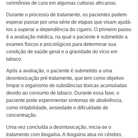
cerimônias de cura em algumas culturas africanas.
Durante o processo de tratamento, os pacientes podem
esperar passar por uma série de etapas que visam ajudá-
los a superar a dependência do cigarro. O primeiro passo
é a avaliação médica, na qual o paciente é submetido a
exames físicos e psicológicos para determinar sua
condição de saúde geral e a gravidade do vício em
tabaco.
Após a avaliação, o paciente é submetido a uma
desintoxicação pré-tratamento, que tem como objetivo
limpar o organismo de substâncias tóxicas acumuladas
devido ao consumo de tabaco. Durante essa fase, o
paciente pode experimentar sintomas de abstinência,
como irritabilidade, ansiedade e dificuldade de
concentração.
Uma vez concluída a desintoxicação, inicia-se o
tratamento com ibogaína. A ibogaína atua no cérebro,