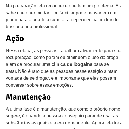
Na preparação, ela reconhece que tem um problema. Ela
sabe que quer mudar. Um familiar pode pensar em um
plano para ajudá-lo a superar a dependência, incluindo
buscar ajuda profissional.
Ação
Nessa etapa, as pessoas trabalham ativamente para sua
recuperação, como param ou diminuem o uso da droga,
além de procurar uma
clínica de ibogaína
para se
tratar. Não é raro que as pessoas nesse estágio sintam
vontade de se drogar, e é importante que elas possam
conversar sobre essas emoções.
Manutenção
A última fase é a manutenção, que como o próprio nome
sugere, é quando a pessoa conseguiu parar de usar as
substâncias às quais ela era dependente. Agora, ela foca