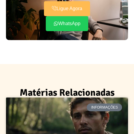
Ligue Agora
WhatsApp
Matérias Relacionadas
INFORMAÇÕES