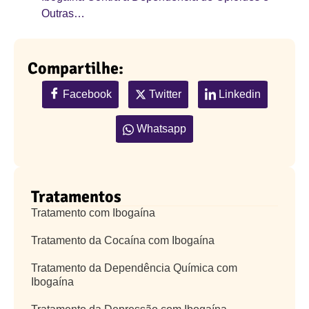
Outras…
Compartilhe:
Facebook
Twitter
Linkedin
Whatsapp
Tratamentos
Tratamento com Ibogaína
Tratamento da Cocaína com Ibogaína
Tratamento da Dependência Química com
Ibogaína