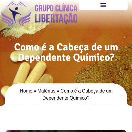
Como é a Cabeça de um
Dependente Químico?
Home
»
Matérias
»
Como é a Cabeça de um
Dependente Químico?