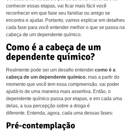
conhecer essas etapas, vai ficar mais fácil você
reconhecer em que fase seu familiar ou amigo se
encontra e ajudar. Portanto, vamos explicar em detalhes
cada fase para você entender melhor o que se passa na
cabeça de um dependente químico.
Como é a cabeça de um
dependente químico?
Realmente pode ser um desafio entender
como é a
cabeça de um dependente químico
, mas a partir do
momento que você tem essa compreensão, vai poder
ajudá-lo de uma maneira mais assertiva. Então, o
dependente químico passa por etapas, e em cada uma
delas, a sua percepção sobre a droga é
diferente. Entenda, agora, cada uma dessas fases:
Pré-contemplação