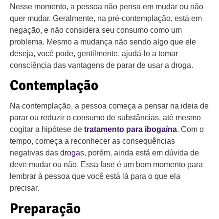
Nesse momento, a pessoa não pensa em mudar ou não
quer mudar. Geralmente, na pré-contemplação, está em
negação, e não considera seu consumo como um
problema. Mesmo a mudança não sendo algo que ele
deseja, você pode, gentilmente, ajudá-lo a tomar
consciência das vantagens de parar de usar a droga.
Contemplação
Na contemplação, a pessoa começa a pensar na ideia de
parar ou reduzir o consumo de substâncias, até mesmo
cogitar a hipótese de
tratamento para ibogaína
. Com o
tempo, começa a reconhecer as consequências
negativas das
drogas
, porém, ainda está em dúvida de
deve mudar ou não. Essa fase é um bom momento para
lembrar à pessoa que você está lá para o que ela
precisar.
Preparação