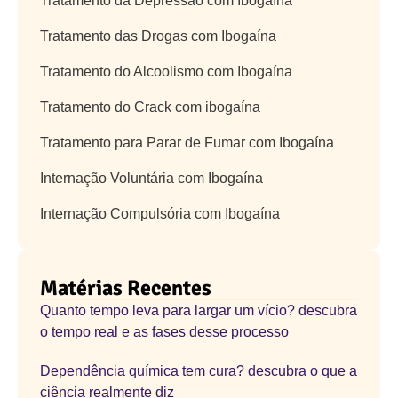
Tratamento da Depressão com Ibogaína
Tratamento das Drogas com Ibogaína
Tratamento do Alcoolismo com Ibogaína
Tratamento do Crack com ibogaína
Tratamento para Parar de Fumar com Ibogaína
Internação Voluntária com Ibogaína
Internação Compulsória com Ibogaína
Matérias Recentes
Quanto tempo leva para largar um vício? descubra
o tempo real e as fases desse processo
Dependência química tem cura? descubra o que a
ciência realmente diz