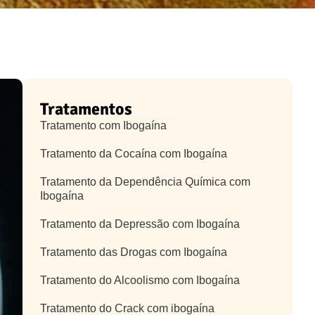
Tratamentos
Tratamento com Ibogaína
Tratamento da Cocaína com Ibogaína
Tratamento da Dependência Química com
Ibogaína
Tratamento da Depressão com Ibogaína
Tratamento das Drogas com Ibogaína
Tratamento do Alcoolismo com Ibogaína
Tratamento do Crack com ibogaína