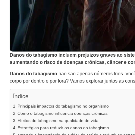
Danos do tabagismo incluem prejuízos graves ao sistem
aumentando o risco de doenças crônicas, câncer e comp
Danos do tabagismo
não são apenas números frios. Você
corpo por dentro e por fora? Vamos explorar juntos as con
Índice
Principais impactos do tabagismo no organismo
Como o tabagismo influencia doenças crônicas
Efeitos do tabagismo na qualidade de vida
Estratégias para reduzir os danos do tabagismo