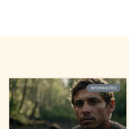
INFORMAÇÕES