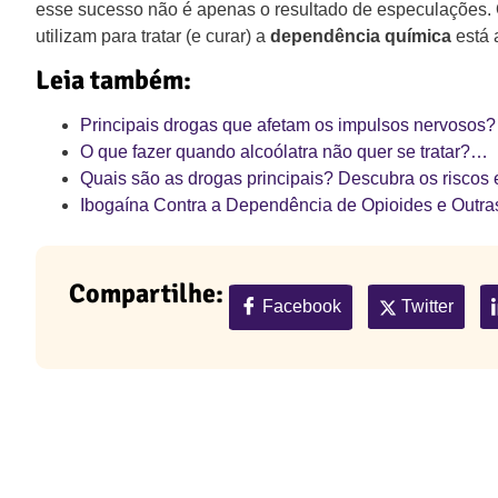
esse sucesso não é apenas o resultado de especulações. 
utilizam para tratar (e curar) a
dependência química
está 
Leia também:
Principais drogas que afetam os impulsos nervosos
O que fazer quando alcoólatra não quer se tratar?…
Quais são as drogas principais? Descubra os riscos
Ibogaína Contra a Dependência de Opioides e Outr
Compartilhe:
Facebook
Twitter