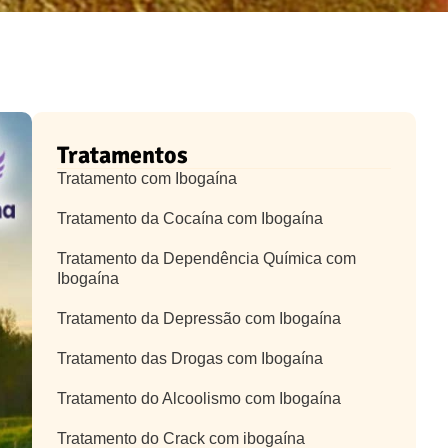
Tratamentos
Tratamento com Ibogaína
Tratamento da Cocaína com Ibogaína
Tratamento da Dependência Química com
Ibogaína
Tratamento da Depressão com Ibogaína
Tratamento das Drogas com Ibogaína
Tratamento do Alcoolismo com Ibogaína
Tratamento do Crack com ibogaína