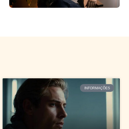
INFORMAÇÕES