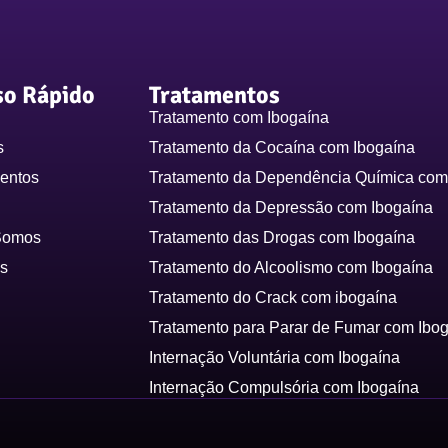
so Rápido
Tratamentos
Tratamento com Ibogaína
s
Tratamento da Cocaína com Ibogaína
entos
Tratamento da Dependência Química com
Tratamento da Depressão com Ibogaína
Somos
Tratamento das Drogas com Ibogaína
s
Tratamento do Alcoolismo com Ibogaína
Tratamento do Crack com ibogaína
Tratamento para Parar de Fumar com Ibo
Internação Voluntária com Ibogaína
Internação Compulsória com Ibogaína