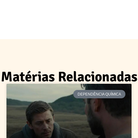
Matérias Relacionadas
DEPENDÊNCIA QUÍMICA