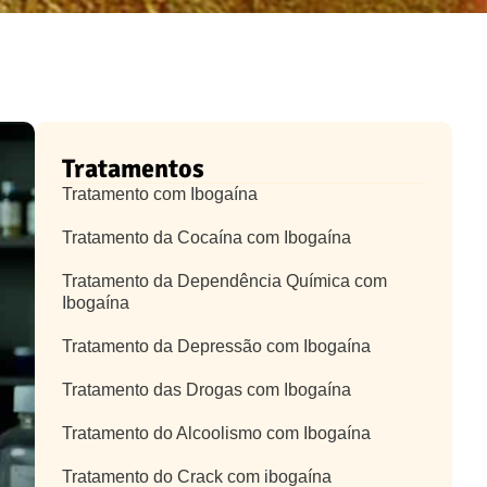
Tratamentos
Tratamento com Ibogaína
Tratamento da Cocaína com Ibogaína
Tratamento da Dependência Química com
Ibogaína
Tratamento da Depressão com Ibogaína
Tratamento das Drogas com Ibogaína
Tratamento do Alcoolismo com Ibogaína
Tratamento do Crack com ibogaína