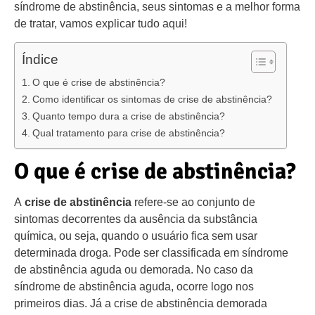
síndrome de abstinência, seus sintomas e a melhor forma
de tratar, vamos explicar tudo aqui!
Índice
O que é crise de abstinência?
Como identificar os sintomas de crise de abstinência?
Quanto tempo dura a crise de abstinência?
Qual tratamento para crise de abstinência?
O que é crise de abstinência?
A
crise de abstinência
refere-se ao conjunto de
sintomas decorrentes da ausência da substância
química, ou seja, quando o usuário fica sem usar
determinada droga. Pode ser classificada em síndrome
de abstinência aguda ou demorada. No caso da
síndrome de abstinência aguda, ocorre logo nos
primeiros dias. Já a crise de abstinência demorada