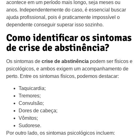
acontece em um período mais longo, seja meses ou
anos. Independentemente do caso, é essencial buscar
ajuda profissional, pois é praticamente impossível o
dependente conseguir superar isso sozinho.
Como identificar os sintomas
de crise de abstinência?
Os sintomas de
crise de abstinência
podem ser físicos e
psicológicos, e ambos exigem um acompanhamento de
perto. Entre os sintomas físicos, podemos destacar:
Taquicardia;
Tremores;
Convulsão;
Dores de cabeça;
Vômitos;
Sudorese.
Por outro lado, os sintomas psicológicos incluem: