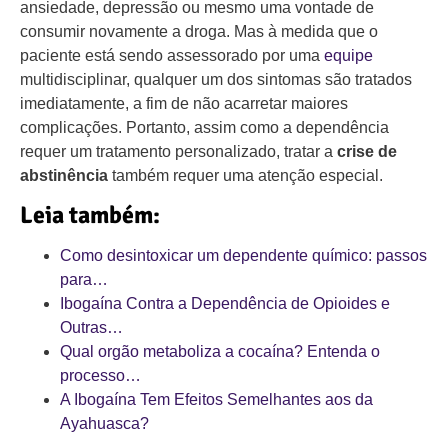
ansiedade, depressão ou mesmo uma vontade de
consumir novamente a droga. Mas à medida que o
paciente está sendo assessorado por uma
equipe
multidisciplinar, qualquer um dos sintomas são tratados
imediatamente, a fim de não acarretar maiores
complicações. Portanto, assim como a dependência
requer um tratamento personalizado, tratar a
crise de
abstinência
também requer uma atenção especial.
Leia também:
Como desintoxicar um dependente químico: passos
para…
Ibogaína Contra a Dependência de Opioides e
Outras…
Qual orgão metaboliza a cocaína? Entenda o
processo…
A Ibogaína Tem Efeitos Semelhantes aos da
Ayahuasca?