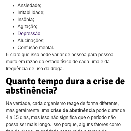
Ansiedade;
Irritabilidade;
Insônia;
Agitação;
Depressão
;
Alucinações;
Confusão mental.
É claro que isso pode variar de pessoa para pessoa,
muito em razão do estado físico de cada uma e da
frequência de uso da droga.
Quanto tempo dura a crise de
abstinência?
Na verdade, cada organismo reage de forma diferente,
mas geralmente uma
crise de abstinência
pode durar de
4 a 15 dias, mas isso não significa que o período não
possa ser mais longo. Isso porque, alguns fatores como