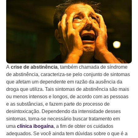
A
crise de abstinência
, também chamada de síndrome
de abstinência, caracteriza-se pelo conjunto de sintomas
que afetam um dependente em razão da ausência da
droga que utiliza. Tais sintomas de abstinência são mais
ou menos intensos e longos, de acordo com as pessoas
e as substâncias, e fazem parte do processo de
desintoxicação. Dependendo da intensidade desses
sintomas, torna-se necessário buscar tratamento em
uma
clínica ibogaína
, a fim de obter os cuidados
adequados. Se você ainda tem dúvidas sobre o que é a