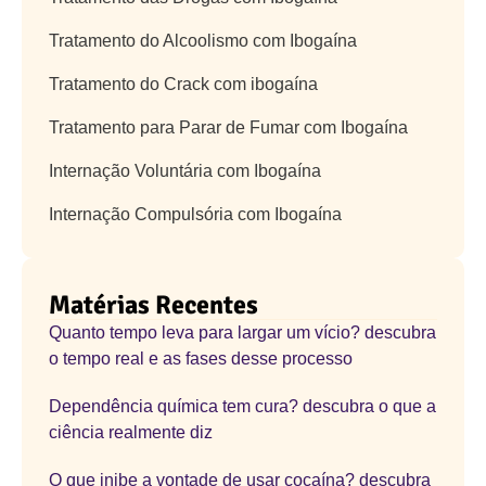
Tratamento do Alcoolismo com Ibogaína
Tratamento do Crack com ibogaína
Tratamento para Parar de Fumar com Ibogaína
Internação Voluntária com Ibogaína
Internação Compulsória com Ibogaína
Matérias Recentes
Quanto tempo leva para largar um vício? descubra
o tempo real e as fases desse processo
Dependência química tem cura? descubra o que a
ciência realmente diz
O que inibe a vontade de usar cocaína? descubra