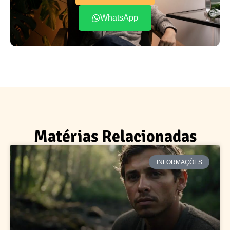
WhatsApp
Matérias Relacionadas
INFORMAÇÕES