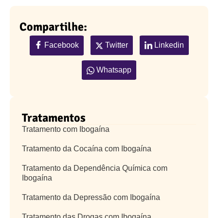
Compartilhe:
Facebook
Twitter
Linkedin
Whatsapp
Tratamentos
Tratamento com Ibogaína
Tratamento da Cocaína com Ibogaína
Tratamento da Dependência Química com
Ibogaína
Tratamento da Depressão com Ibogaína
Tratamento das Drogas com Ibogaína