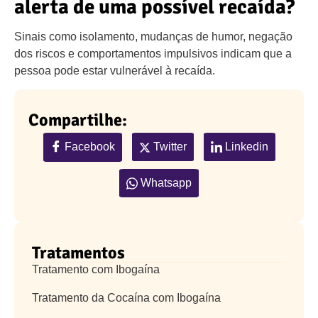
alerta de uma possível recaída?
Sinais como isolamento, mudanças de humor, negação
dos riscos e comportamentos impulsivos indicam que a
pessoa pode estar vulnerável à recaída.
Compartilhe:
Facebook
Twitter
Linkedin
Whatsapp
Tratamentos
Tratamento com Ibogaína
Tratamento da Cocaína com Ibogaína