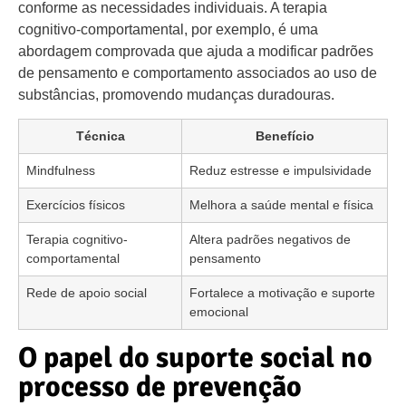
conforme as necessidades individuais. A terapia
cognitivo-comportamental, por exemplo, é uma
abordagem comprovada que ajuda a modificar padrões
de pensamento e comportamento associados ao uso de
substâncias, promovendo mudanças duradouras.
Técnica
Benefício
Mindfulness
Reduz estresse e impulsividade
Exercícios físicos
Melhora a saúde mental e física
Terapia cognitivo-
Altera padrões negativos de
comportamental
pensamento
Rede de apoio social
Fortalece a motivação e suporte
emocional
O papel do suporte social no
processo de prevenção