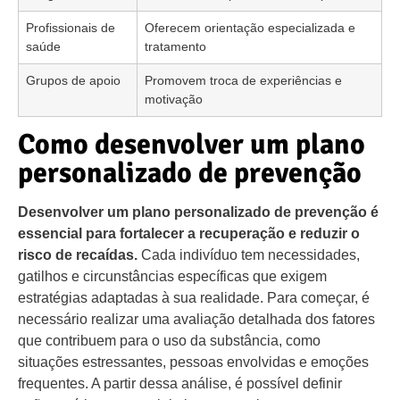
Profissionais de
Oferecem orientação especializada e
saúde
tratamento
Grupos de apoio
Promovem troca de experiências e
motivação
Como desenvolver um plano
personalizado de prevenção
Desenvolver um plano personalizado de prevenção é
essencial para fortalecer a recuperação e reduzir o
risco de recaídas.
Cada indivíduo tem necessidades,
gatilhos e circunstâncias específicas que exigem
estratégias adaptadas à sua realidade. Para começar, é
necessário realizar uma avaliação detalhada dos fatores
que contribuem para o uso da substância, como
situações estressantes, pessoas envolvidas e emoções
frequentes. A partir dessa análise, é possível definir