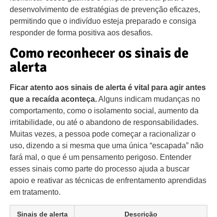
desenvolvimento de estratégias de prevenção eficazes,
permitindo que o indivíduo esteja preparado e consiga
responder de forma positiva aos desafios.
Como reconhecer os sinais de
alerta
Ficar atento aos sinais de alerta é vital para agir antes
que a recaída aconteça.
Alguns indicam mudanças no
comportamento, como o isolamento social, aumento da
irritabilidade, ou até o abandono de responsabilidades.
Muitas vezes, a pessoa pode começar a racionalizar o
uso, dizendo a si mesma que uma única “escapada” não
fará mal, o que é um pensamento perigoso. Entender
esses sinais como parte do processo ajuda a buscar
apoio e reativar as técnicas de enfrentamento aprendidas
em tratamento.
Sinais de alerta
Descrição