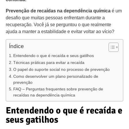
Prevenção de recaídas na dependência química
é um
desafio que muitas pessoas enfrentam durante a
recuperação. Você já se perguntou o que realmente
ajuda a manter a estabilidade e evitar voltar ao vício?
Índice
Entendendo o que é recaída e seus gatilhos
Técnicas práticas para evitar a recaída
O papel do suporte social no processo de prevenção
Como desenvolver um plano personalizado de
prevenção
FAQ – Perguntas frequentes sobre prevenção de
recaídas na dependência química
Entendendo o que é recaída e
seus gatilhos