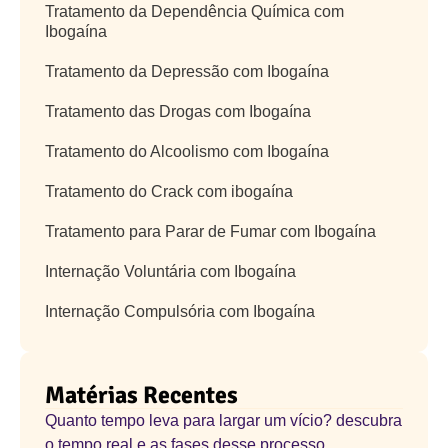
Tratamento da Dependência Química com
Ibogaína
Tratamento da Depressão com Ibogaína
Tratamento das Drogas com Ibogaína
Tratamento do Alcoolismo com Ibogaína
Tratamento do Crack com ibogaína
Tratamento para Parar de Fumar com Ibogaína
Internação Voluntária com Ibogaína
Internação Compulsória com Ibogaína
Matérias Recentes
Quanto tempo leva para largar um vício? descubra
o tempo real e as fases desse processo