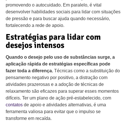
promovendo o autocuidado. Em paralelo, é vital
desenvolver habilidades sociais para lidar com situações
de pressão e para buscar ajuda quando necessário,
fortalecendo a rede de apoio.
Estratégias para lidar com
desejos intensos
Quando o desejo pelo uso de substâncias surge, a
aplicação rápida de estratégias específicas pode
fazer toda a diferença.
Técnicas como a substituição do
pensamento negativo por positivo, a distração com
atividades prazerosas e a adoção de técnicas de
relaxamento são eficazes para superar esses momentos
difíceis. Ter um plano de ação pré-estabelecido, com
contatos
de apoio e atividades alternativas, é uma
ferramenta valiosa para evitar que o impulso se
transforme em recaída.