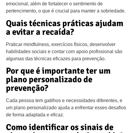
emocional, além de fortalecer o sentimento de
pertencimento, o que é crucial para manter a sobriedade.
Quais técnicas práticas ajudam
a evitar a recaída?
Praticar mindfulness, exercícios físicos, desenvolver
habilidades sociais e contar com apoio profissional são
algumas das técnicas eficazes para prevenção.
Por que é importante ter um
plano personalizado de
prevenção?
Cada pessoa tem gatilhos e necessidades diferentes, e
um plano personalizado ajuda a enfrentar esses desafios
de forma adaptada e eficaz.
Como identificar os sinais de