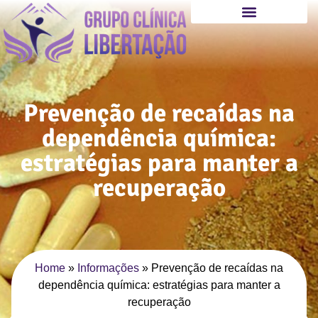
Prevenção de recaídas na
dependência química:
estratégias para manter a
recuperação
Home
»
Informações
»
Prevenção de recaídas na
dependência química: estratégias para manter a
recuperação