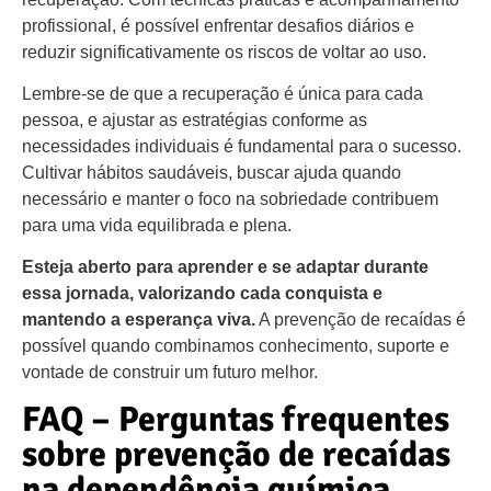
profissional, é possível enfrentar desafios diários e
reduzir significativamente os riscos de voltar ao uso.
Lembre-se de que a recuperação é única para cada
pessoa, e ajustar as estratégias conforme as
necessidades individuais é fundamental para o sucesso.
Cultivar hábitos saudáveis, buscar ajuda quando
necessário e manter o foco na sobriedade contribuem
para uma vida equilibrada e plena.
Esteja aberto para aprender e se adaptar durante
essa jornada, valorizando cada conquista e
mantendo a esperança viva.
A prevenção de recaídas é
possível quando combinamos conhecimento, suporte e
vontade de construir um futuro melhor.
FAQ – Perguntas frequentes
sobre prevenção de recaídas
na dependência química