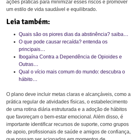
ações práticas para minimizar esses riscos e promover
um estilo de vida saudável e equilibrado.
Leia também:
Quais são os piores dias da abstinência? saiba…
O que pode causar recaída? entenda os
principais…
Ibogaína Contra a Dependência de Opioides e
Outras…
Qual o vício mais comum do mundo: descubra o
hábito…
O plano deve incluir metas claras e alcançáveis, como a
prática regular de atividades físicas, o estabelecimento
de uma rotina diária estruturada e a adoção de hábitos
que favoreçam o bem-estar emocional. Além disso, é
importante identificar recursos de suporte, como grupos
de apoio, profissionais de saúde e amigos de confiança,
que possam ser acionados em momentos de