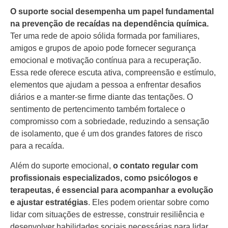
O suporte social desempenha um papel fundamental
na prevenção de recaídas na dependência química.
Ter uma rede de apoio sólida formada por familiares,
amigos e grupos de apoio pode fornecer segurança
emocional e motivação contínua para a recuperação.
Essa rede oferece escuta ativa, compreensão e estímulo,
elementos que ajudam a pessoa a enfrentar desafios
diários e a manter-se firme diante das tentações. O
sentimento de pertencimento também fortalece o
compromisso com a sobriedade, reduzindo a sensação
de isolamento, que é um dos grandes fatores de risco
para a recaída.
Além do suporte emocional,
o contato regular com
profissionais especializados, como psicólogos e
terapeutas, é essencial para acompanhar a evolução
e ajustar estratégias
. Eles podem orientar sobre como
lidar com situações de estresse, construir resiliência e
desenvolver habilidades sociais necessárias para lidar