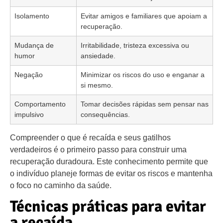
Isolamento
Evitar amigos e familiares que apoiam a
recuperação.
Mudança de
Irritabilidade, tristeza excessiva ou
humor
ansiedade.
Negação
Minimizar os riscos do uso e enganar a
si mesmo.
Comportamento
Tomar decisões rápidas sem pensar nas
impulsivo
consequências.
Compreender o que é recaída e seus gatilhos
verdadeiros é o primeiro passo para construir uma
recuperação duradoura. Este conhecimento permite que
o indivíduo planeje formas de evitar os riscos e mantenha
o foco no caminho da saúde.
Técnicas práticas para evitar
a recaída