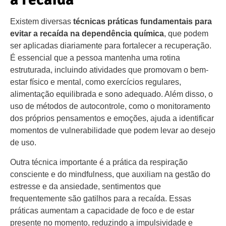
Existem diversas
técnicas práticas fundamentais para
evitar a recaída na dependência química
, que podem
ser aplicadas diariamente para fortalecer a recuperação.
É essencial que a pessoa mantenha uma rotina
estruturada, incluindo atividades que promovam o bem-
estar físico e mental, como exercícios regulares,
alimentação equilibrada e sono adequado. Além disso, o
uso de métodos de autocontrole, como o monitoramento
dos próprios pensamentos e emoções, ajuda a identificar
momentos de vulnerabilidade que podem levar ao desejo
de uso.
Outra técnica importante é a prática da respiração
consciente e do mindfulness, que auxiliam na gestão do
estresse e da ansiedade, sentimentos que
frequentemente são gatilhos para a recaída. Essas
práticas aumentam a capacidade de foco e de estar
presente no momento, reduzindo a impulsividade e