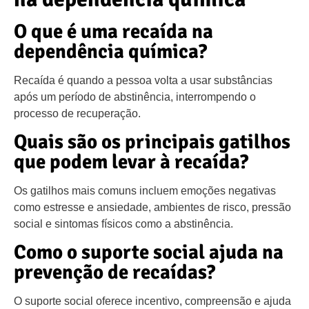
O que é uma recaída na
dependência química?
Recaída é quando a pessoa volta a usar substâncias
após um período de abstinência, interrompendo o
processo de recuperação.
Quais são os principais gatilhos
que podem levar à recaída?
Os gatilhos mais comuns incluem emoções negativas
como estresse e ansiedade, ambientes de risco, pressão
social e sintomas físicos como a abstinência.
Como o suporte social ajuda na
prevenção de recaídas?
O suporte social oferece incentivo, compreensão e ajuda