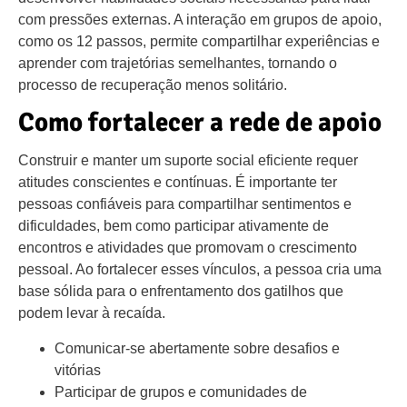
com pressões externas. A interação em grupos de apoio,
como os 12 passos, permite compartilhar experiências e
aprender com trajetórias semelhantes, tornando o
processo de recuperação menos solitário.
Como fortalecer a rede de apoio
Construir e manter um suporte social eficiente requer
atitudes conscientes e contínuas. É importante ter
pessoas confiáveis para compartilhar sentimentos e
dificuldades, bem como participar ativamente de
encontros e atividades que promovam o crescimento
pessoal. Ao fortalecer esses vínculos, a pessoa cria uma
base sólida para o enfrentamento dos gatilhos que
podem levar à recaída.
Comunicar-se abertamente sobre desafios e
vitórias
Participar de grupos e comunidades de