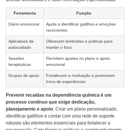
Ferramenta
Função
Diário emocional
Ajuda a identificar gatilhos e emoções
recorrentes
Aplicativos de
Oferecem lembretes e práticas para
autocuidado
manter o foco
Sessões
Permitem ajustes no plano e apoio
terapêuticas
emocional
Grupos de apoio
Fortalecem a motivação e promovem
troca de experiências
Prevenir recaídas na dependência química é um
processo contínuo que exige dedicação,
planejamento e apoio.
Criar um plano personalizado,
identificar gatilhos e contar com uma rede de suporte
robusta são elementos essenciais para fortalecer a
recuperação. Com técnicas práticas e acompanhamento