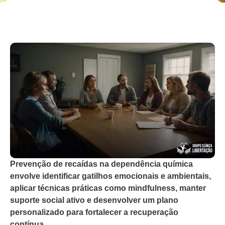
Prevenção de recaídas na dependência química
envolve identificar gatilhos emocionais e ambientais,
aplicar técnicas práticas como mindfulness, manter
suporte social ativo e desenvolver um plano
personalizado para fortalecer a recuperação
contínua.