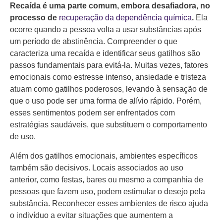
Recaída é uma parte comum, embora desafiadora, no
processo de
recuperação da dependência química
.
Ela
ocorre quando a pessoa volta a usar substâncias após
um período de abstinência. Compreender o que
caracteriza uma recaída e identificar seus gatilhos são
passos fundamentais para evitá-la. Muitas vezes, fatores
emocionais como estresse intenso, ansiedade e tristeza
atuam como gatilhos poderosos, levando à sensação de
que o uso pode ser uma forma de alívio rápido. Porém,
esses sentimentos podem ser enfrentados com
estratégias saudáveis, que substituem o comportamento
de uso.
Além dos gatilhos emocionais, ambientes específicos
também são decisivos. Locais associados ao uso
anterior, como festas, bares ou mesmo a companhia de
pessoas que fazem uso, podem estimular o desejo pela
substância. Reconhecer esses ambientes de risco ajuda
o indivíduo a evitar situações que aumentem a