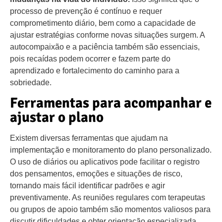
processo de prevenção é contínuo e requer
comprometimento diário, bem como a capacidade de
ajustar estratégias conforme novas situações surgem. A
autocompaixão e a paciência também são essenciais,
pois recaídas podem ocorrer e fazem parte do
aprendizado e fortalecimento do caminho para a
sobriedade.
Ferramentas para acompanhar e
ajustar o plano
Existem diversas ferramentas que ajudam na
implementação e monitoramento do plano personalizado.
O uso de diários ou aplicativos pode facilitar o registro
dos pensamentos, emoções e situações de risco,
tornando mais fácil identificar padrões e agir
preventivamente. As reuniões regulares com terapeutas
ou grupos de apoio também são momentos valiosos para
discutir dificuldades e obter orientação especializada.