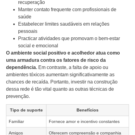
recuperação
Manter contato frequente com profissionais de
saúde
Estabelecer limites saudáveis em relações
pessoais
Practicar atividades que promovam o bem-estar
social e emocional
O ambiente social positivo e acolhedor atua como
uma armadura contra os fatores de risco da
dependência.
Em contraste, a falta de apoio ou
ambientes tóxicos aumentam significativamente as
chances de recaída. Portanto, investir na construção
dessa rede é tão vital quanto as outras técnicas de
prevenção.
Tipo de suporte
Benefícios
Familiar
Fornece amor e incentivo constantes
Amigos
Oferecem compreensão e companhia