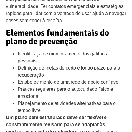
vulnerabilidade. Ter contatos emergenciais e estratégias
rápidas para lidar com a vontade de usar ajuda a navegar
crises sem ceder à recaída.
Elementos fundamentais do
plano de prevenção
Identificação e monitoramento dos gatilhos
pessoais
Definição de metas de curto e longo prazo para a
recuperação
Estabelecimento de uma rede de apoio confiável
Práticas regulares para o autocuidado físico e
emocional
Planejamento de atividades alternativas para o
tempo livre
Um plano bem estruturado deve ser flexível e
constantemente revisado para se adaptar às
mudanças na vida do indivíduo.
Isso significa que o