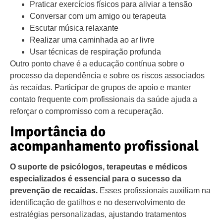
Praticar exercícios físicos para aliviar a tensão
Conversar com um amigo ou terapeuta
Escutar música relaxante
Realizar uma caminhada ao ar livre
Usar técnicas de respiração profunda
Outro ponto chave é a educação contínua sobre o
processo da dependência e sobre os riscos associados
às recaídas. Participar de grupos de apoio e manter
contato frequente com profissionais da saúde ajuda a
reforçar o compromisso com a recuperação.
Importância do
acompanhamento profissional
O suporte de psicólogos, terapeutas e médicos
especializados é essencial para o sucesso da
prevenção de recaídas.
Esses profissionais auxiliam na
identificação de gatilhos e no desenvolvimento de
estratégias personalizadas, ajustando tratamentos