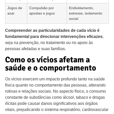
Jogos de
Compulsão por
Endividamento,
azar
apostas e jogos
estresse, isolamento
social
Compreender as particularidades de cada vício é
fundamental para direcionar intervenções eficazes
,
seja na prevenção, no tratamento ou no apoio às
pessoas afetadas e suas famílias.
Como os vícios afetam a
saúde e o comportamento
Os vícios exercem um impacto profundo tanto na saúde
física quanto no comportamento das pessoas, alterando
rotinas e relações sociais. No aspecto físico, o consumo
constante de substâncias como álcool, tabaco e drogas
ilícitas pode causar danos significativos aos órgãos
vitais, prejudicando o sistema respiratório, cardiovascular