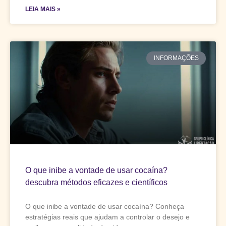
LEIA MAIS »
INFORMAÇÕES
O que inibe a vontade de usar cocaína?
descubra métodos eficazes e científicos
O que inibe a vontade de usar cocaína? Conheça
estratégias reais que ajudam a controlar o desejo e