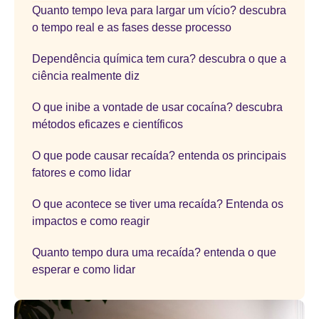
Quanto tempo leva para largar um vício? descubra
o tempo real e as fases desse processo
Dependência química tem cura? descubra o que a
ciência realmente diz
O que inibe a vontade de usar cocaína? descubra
métodos eficazes e científicos
O que pode causar recaída? entenda os principais
fatores e como lidar
O que acontece se tiver uma recaída? Entenda os
impactos e como reagir
Quanto tempo dura uma recaída? entenda o que
esperar e como lidar