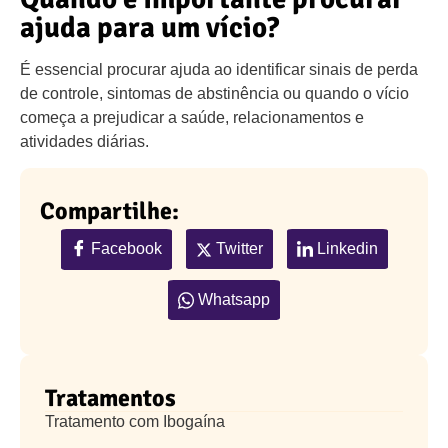
ajuda para um vício?
É essencial procurar ajuda ao identificar sinais de perda
de controle, sintomas de abstinência ou quando o vício
começa a prejudicar a saúde, relacionamentos e
atividades diárias.
Compartilhe:
Facebook
Twitter
Linkedin
Whatsapp
Tratamentos
Tratamento com Ibogaína