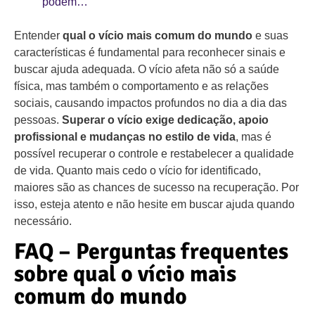
podem…
Entender
qual o vício mais comum do mundo
e suas
características é fundamental para reconhecer sinais e
buscar ajuda adequada. O vício afeta não só a saúde
física, mas também o comportamento e as relações
sociais, causando impactos profundos no dia a dia das
pessoas.
Superar o vício exige dedicação, apoio
profissional e mudanças no estilo de vida
, mas é
possível recuperar o controle e restabelecer a qualidade
de vida. Quanto mais cedo o vício for identificado,
maiores são as chances de sucesso na recuperação. Por
isso, esteja atento e não hesite em buscar ajuda quando
necessário.
FAQ – Perguntas frequentes
sobre qual o vício mais
comum do mundo