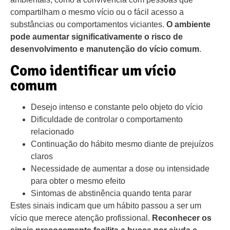
compartilham o mesmo vício ou o fácil acesso a
substâncias ou comportamentos viciantes.
O ambiente
pode aumentar significativamente o risco de
desenvolvimento e manutenção do vício comum
.
Como identificar um vício
comum
Desejo intenso e constante pelo objeto do vício
Dificuldade de controlar o comportamento
relacionado
Continuação do hábito mesmo diante de prejuízos
claros
Necessidade de aumentar a dose ou intensidade
para obter o mesmo efeito
Sintomas de abstinência quando tenta parar
Estes sinais indicam que um hábito passou a ser um
vício que merece atenção profissional.
Reconhecer os