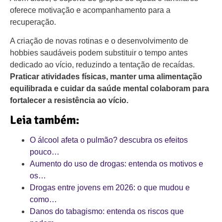
oferece motivação e acompanhamento para a
recuperação.
A criação de novas rotinas e o desenvolvimento de
hobbies saudáveis podem substituir o tempo antes
dedicado ao vício, reduzindo a tentação de recaídas.
Praticar atividades físicas, manter uma alimentação
equilibrada e cuidar da saúde mental colaboram para
fortalecer a resistência ao vício.
Leia também:
O álcool afeta o pulmão? descubra os efeitos
pouco…
Aumento do uso de drogas: entenda os motivos e
os…
Drogas entre jovens em 2026: o que mudou e
como…
Danos do tabagismo: entenda os riscos que