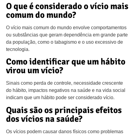
O que é considerado o vício mais
comum do mundo?
O vício mais comum do mundo envolve comportamentos
ou substâncias que geram dependência em grande parte
da população, como o tabagismo e o uso excessivo de
tecnologia.
Como identificar que um hábito
virou um vício?
Sinais como perda de controle, necessidade crescente
do hábito, impactos negativos na saúde e na vida social
indicam que um hábito pode ser considerado vício.
Quais são os principais efeitos
dos vícios na saúde?
Os vícios podem causar danos físicos como problemas