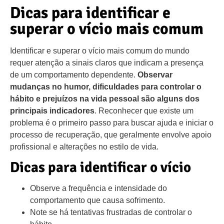
Dicas para identificar e
superar o vício mais comum
Identificar e superar o vício mais comum do mundo
requer atenção a sinais claros que indicam a presença
de um comportamento dependente.
Observar
mudanças no humor, dificuldades para controlar o
hábito e prejuízos na vida pessoal são alguns dos
principais indicadores
. Reconhecer que existe um
problema é o primeiro passo para buscar ajuda e iniciar o
processo de recuperação, que geralmente envolve apoio
profissional e alterações no estilo de vida.
Dicas para identificar o vício
Observe a frequência e intensidade do
comportamento que causa sofrimento.
Note se há tentativas frustradas de controlar o