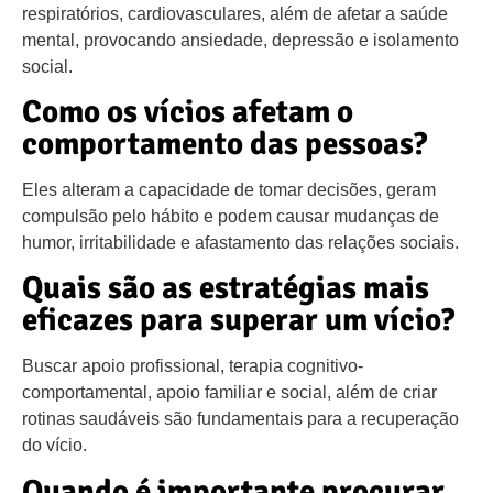
respiratórios, cardiovasculares, além de afetar a saúde
mental, provocando ansiedade, depressão e isolamento
social.
Como os vícios afetam o
comportamento das pessoas?
Eles alteram a capacidade de tomar decisões, geram
compulsão pelo hábito e podem causar mudanças de
humor, irritabilidade e afastamento das relações sociais.
Quais são as estratégias mais
eficazes para superar um vício?
Buscar apoio profissional, terapia cognitivo-
comportamental, apoio familiar e social, além de criar
rotinas saudáveis são fundamentais para a recuperação
do vício.
Quando é importante procurar