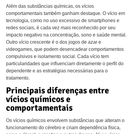
Além das substâncias químicas, os vícios
comportamentais também ganham destaque. O vício em
tecnologia, como no uso excessivo de smartphones e
redes sociais, é cada vez mais reconhecido por seu
impacto negativo na concentração, sono e saúde mental.
Outro vício crescente é o dos jogos de azar e
videogames, que podem desencadear comportamentos
compulsivos e isolamento social. Cada vício tem
particularidades que influenciam diretamente o perfil do
dependente e as estratégias necessárias para o
tratamento.
Principais diferenças entre
vícios químicos e
comportamentais
Os vícios químicos envolvem substâncias que alteram o
funcionamento do cérebro e criam dependência física,