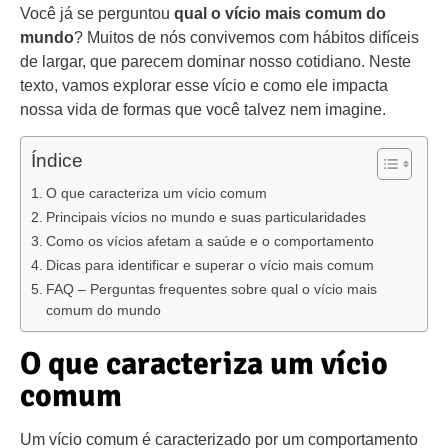
Você já se perguntou
qual o vício mais comum do
mundo
? Muitos de nós convivemos com hábitos difíceis
de largar, que parecem dominar nosso cotidiano. Neste
texto, vamos explorar esse vício e como ele impacta
nossa vida de formas que você talvez nem imagine.
Índice
O que caracteriza um vício comum
Principais vícios no mundo e suas particularidades
Como os vícios afetam a saúde e o comportamento
Dicas para identificar e superar o vício mais comum
FAQ – Perguntas frequentes sobre qual o vício mais
comum do mundo
O que caracteriza um vício
comum
Um vício comum é caracterizado por um comportamento