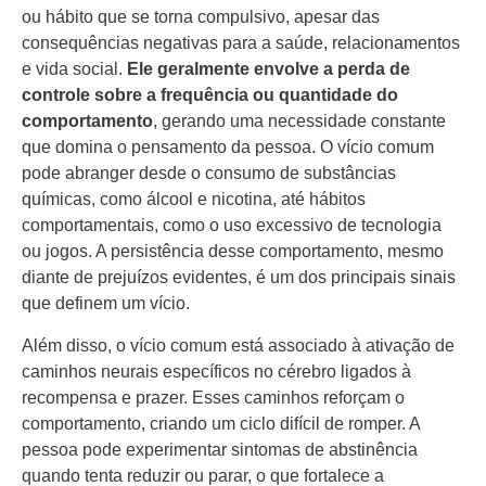
ou hábito que se torna compulsivo, apesar das
consequências negativas para a saúde, relacionamentos
e vida social.
Ele geralmente envolve a perda de
controle sobre a frequência ou quantidade do
comportamento
, gerando uma necessidade constante
que domina o pensamento da pessoa. O vício comum
pode abranger desde o consumo de substâncias
químicas, como álcool e nicotina, até hábitos
comportamentais, como o uso excessivo de tecnologia
ou jogos. A persistência desse comportamento, mesmo
diante de prejuízos evidentes, é um dos principais sinais
que definem um vício.
Além disso, o vício comum está associado à ativação de
caminhos neurais específicos no cérebro ligados à
recompensa e prazer. Esses caminhos reforçam o
comportamento, criando um ciclo difícil de romper. A
pessoa pode experimentar sintomas de abstinência
quando tenta reduzir ou parar, o que fortalece a