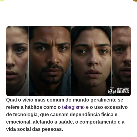
Qual o vício mais comum do mundo geralmente se
refere a hábitos como o
tabagismo
e o uso excessivo
de tecnologia, que causam dependência física e
emocional, afetando a saúde, o comportamento e a
vida social das pessoas.