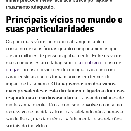
sinais precocemente facilita a busca por ajuda e
tratamento adequado.
Principais vícios no mundo e
suas particularidades
Os principais vícios no mundo abrangem tanto o
consumo de substâncias quanto comportamentos que
afetam milhões de pessoas globalmente. Entre os vícios
mais comuns estão o tabagismo, o
alcoolismo
, o uso de
drogas
ilícitas, e o vício em tecnologia, cada um com
características que os tornam únicos em termos de
impacto e tratamento.
O tabagismo é um dos vícios
mais prevalentes e está diretamente ligado a doenças
respiratórias e cardiovasculares
, causando milhões de
mortes anualmente. Já o alcoolismo envolve o consumo
excessivo de bebidas alcoólicas, afetando não apenas a
saúde física, mas também a saúde mental e as relações
sociais do indivíduo.