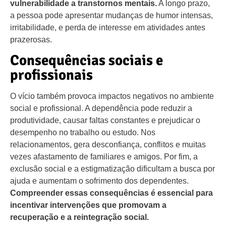
vulnerabilidade a transtornos mentais.
A longo prazo,
a pessoa pode apresentar mudanças de humor intensas,
irritabilidade, e perda de interesse em atividades antes
prazerosas.
Consequências sociais e
profissionais
O vício também provoca impactos negativos no ambiente
social e profissional. A dependência pode reduzir a
produtividade, causar faltas constantes e prejudicar o
desempenho no trabalho ou estudo. Nos
relacionamentos, gera desconfiança, conflitos e muitas
vezes afastamento de familiares e amigos. Por fim, a
exclusão social e a estigmatização dificultam a busca por
ajuda e aumentam o sofrimento dos dependentes.
Compreender essas consequências é essencial para
incentivar intervenções que promovam a
recuperação e a reintegração social.