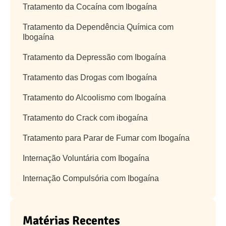
Tratamento da Cocaína com Ibogaína
Tratamento da Dependência Química com
Ibogaína
Tratamento da Depressão com Ibogaína
Tratamento das Drogas com Ibogaína
Tratamento do Alcoolismo com Ibogaína
Tratamento do Crack com ibogaína
Tratamento para Parar de Fumar com Ibogaína
Internação Voluntária com Ibogaína
Internação Compulsória com Ibogaína
Matérias Recentes