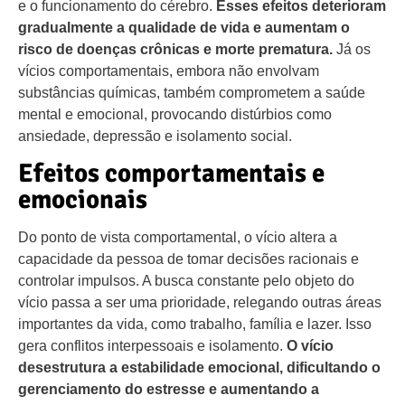
e o funcionamento do cérebro.
Esses efeitos deterioram
gradualmente a qualidade de vida e aumentam o
risco de doenças crônicas e morte prematura.
Já os
vícios comportamentais, embora não envolvam
substâncias químicas, também comprometem a saúde
mental e emocional, provocando distúrbios como
ansiedade, depressão e isolamento social.
Efeitos comportamentais e
emocionais
Do ponto de vista comportamental, o vício altera a
capacidade da pessoa de tomar decisões racionais e
controlar impulsos. A busca constante pelo objeto do
vício passa a ser uma prioridade, relegando outras áreas
importantes da vida, como trabalho, família e lazer. Isso
gera conflitos interpessoais e isolamento.
O vício
desestrutura a estabilidade emocional, dificultando o
gerenciamento do estresse e aumentando a