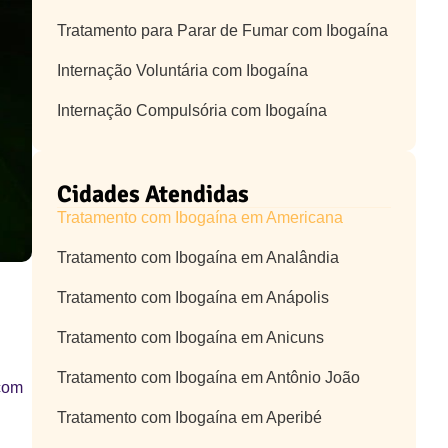
Tratamento para Parar de Fumar com Ibogaína
Internação Voluntária com Ibogaína
Internação Compulsória com Ibogaína
Cidades Atendidas
Tratamento com Ibogaína em Americana
Tratamento com Ibogaína em Analândia
Tratamento com Ibogaína em Anápolis
Tratamento com Ibogaína em Anicuns
Tratamento com Ibogaína em Antônio João
com
Tratamento com Ibogaína em Aperibé