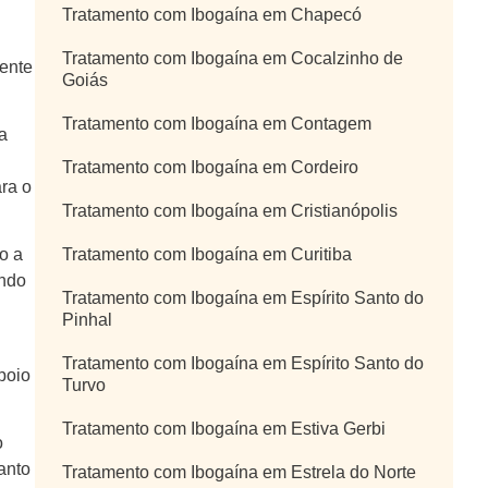
Tratamento com Ibogaína em Chapecó
Tratamento com Ibogaína em Cocalzinho de
mente
Goiás
Tratamento com Ibogaína em Contagem
a
Tratamento com Ibogaína em Cordeiro
ra o
Tratamento com Ibogaína em Cristianópolis
Tratamento com Ibogaína em Curitiba
o a
endo
Tratamento com Ibogaína em Espírito Santo do
Pinhal
Tratamento com Ibogaína em Espírito Santo do
poio
Turvo
Tratamento com Ibogaína em Estiva Gerbi
o
anto
Tratamento com Ibogaína em Estrela do Norte