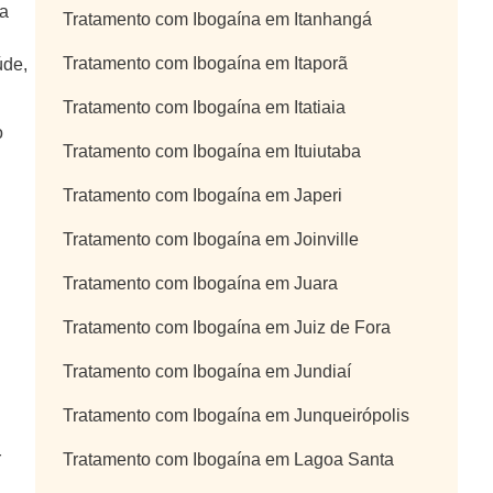
ca
Tratamento com Ibogaína em Itanhangá
Tratamento com Ibogaína em Itaporã
úde,
Tratamento com Ibogaína em Itatiaia
o
Tratamento com Ibogaína em Ituiutaba
Tratamento com Ibogaína em Japeri
Tratamento com Ibogaína em Joinville
Tratamento com Ibogaína em Juara
Tratamento com Ibogaína em Juiz de Fora
Tratamento com Ibogaína em Jundiaí
Tratamento com Ibogaína em Junqueirópolis
r
Tratamento com Ibogaína em Lagoa Santa