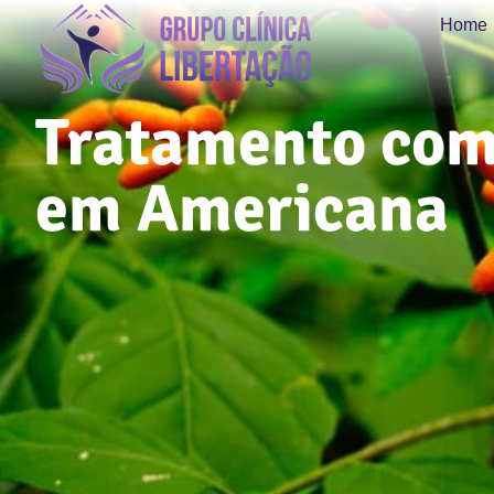
Home
Tratamento com
em Americana