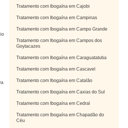
Tratamento com Ibogaína em Cajobi
Tratamento com Ibogaína em Campinas
Tratamento com Ibogaína em Campo Grande
io
Tratamento com Ibogaína em Campos dos
Goytacazes
Tratamento com Ibogaína em Caraguatatuba
Tratamento com Ibogaína em Cascavel
Tratamento com Ibogaína em Catalão
va
Tratamento com Ibogaína em Caxias do Sul
Tratamento com Ibogaína em Cedral
Tratamento com Ibogaína em Chapadão do
Céu