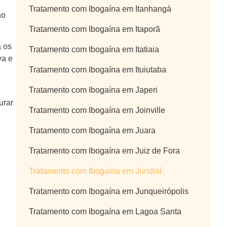
Tratamento com Ibogaína em Itanhangá
ão
Tratamento com Ibogaína em Itaporã
a os
Tratamento com Ibogaína em Itatiaia
va e
Tratamento com Ibogaína em Ituiutaba
Tratamento com Ibogaína em Japeri
urar
Tratamento com Ibogaína em Joinville
Tratamento com Ibogaína em Juara
Tratamento com Ibogaína em Juiz de Fora
Tratamento com Ibogaína em Jundiaí
Tratamento com Ibogaína em Junqueirópolis
Tratamento com Ibogaína em Lagoa Santa