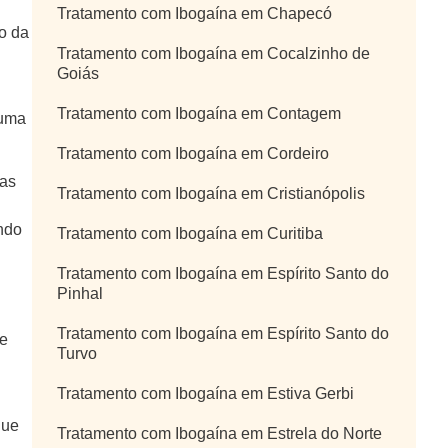
Tratamento com Ibogaína em Chapecó
so da
Tratamento com Ibogaína em Cocalzinho de
Goiás
Tratamento com Ibogaína em Contagem
 uma
Tratamento com Ibogaína em Cordeiro
mas
Tratamento com Ibogaína em Cristianópolis
ndo
Tratamento com Ibogaína em Curitiba
Tratamento com Ibogaína em Espírito Santo do
Pinhal
Tratamento com Ibogaína em Espírito Santo do
de
Turvo
Tratamento com Ibogaína em Estiva Gerbi
que
Tratamento com Ibogaína em Estrela do Norte