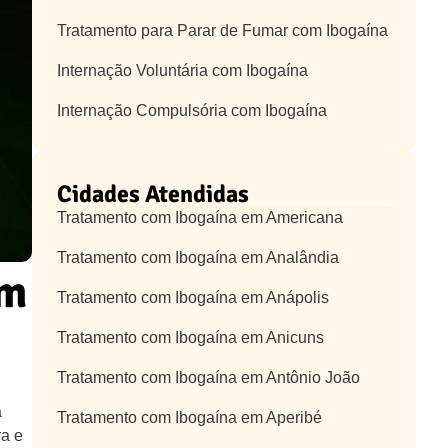
Tratamento para Parar de Fumar com Ibogaína
Internação Voluntária com Ibogaína
Internação Compulsória com Ibogaína
Cidades Atendidas
Tratamento com Ibogaína em Americana
Tratamento com Ibogaína em Analândia
em
Tratamento com Ibogaína em Anápolis
Tratamento com Ibogaína em Anicuns
Tratamento com Ibogaína em Antônio João
a
Tratamento com Ibogaína em Aperibé
ra e