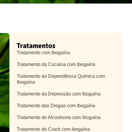
Tratamentos
Tratamento com Ibogaína
Tratamento da Cocaína com Ibogaína
Tratamento da Dependência Química com
Ibogaína
Tratamento da Depressão com Ibogaína
Tratamento das Drogas com Ibogaína
Tratamento do Alcoolismo com Ibogaína
Tratamento do Crack com ibogaína