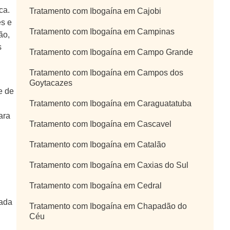
ca.
Tratamento com Ibogaína em Cajobi
es e
Tratamento com Ibogaína em Campinas
ão,
s
Tratamento com Ibogaína em Campo Grande
Tratamento com Ibogaína em Campos dos
Goytacazes
e de
Tratamento com Ibogaína em Caraguatatuba
ara
Tratamento com Ibogaína em Cascavel
Tratamento com Ibogaína em Catalão
Tratamento com Ibogaína em Caxias do Sul
Tratamento com Ibogaína em Cedral
cada
Tratamento com Ibogaína em Chapadão do
Céu