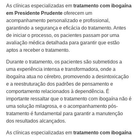
As clínicas especializadas em
tratamento com ibogaína
em Presidente Prudente
oferecem um
acompanhamento personalizado e profissional,
garantindo a segurança e eficácia do tratamento. Antes
de iniciar o processo, os pacientes passam por uma
avaliação médica detalhada para garantir que estão
aptos a receber o tratamento.
Durante o tratamento, os pacientes são submetidos a
uma experiência intensa e transformadora, onde a
ibogaína atua no cérebro, promovendo a desintoxicação
e a reestruturação dos padrões de pensamento e
comportamento relacionados à dependência. É
importante ressaltar que o tratamento com ibogaína não é
uma solução milagrosa, e o acompanhamento pós-
tratamento é fundamental para garantir a manutenção
dos resultados alcançados.
As clínicas especializadas em
tratamento com ibogaína