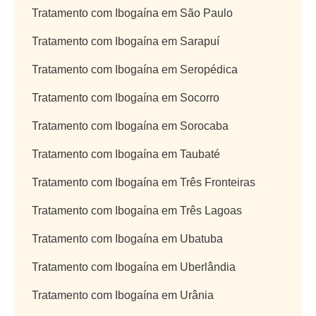
Tratamento com Ibogaína em São Paulo
Tratamento com Ibogaína em Sarapuí
Tratamento com Ibogaína em Seropédica
Tratamento com Ibogaína em Socorro
Tratamento com Ibogaína em Sorocaba
Tratamento com Ibogaína em Taubaté
Tratamento com Ibogaína em Três Fronteiras
Tratamento com Ibogaína em Três Lagoas
Tratamento com Ibogaína em Ubatuba
Tratamento com Ibogaína em Uberlândia
Tratamento com Ibogaína em Urânia