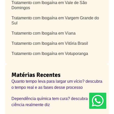
Tratamento com Ibogaína em Vale de São
Domingos
Tratamento com Ibogaína em Vargem Grande do
Sul
Tratamento com Ibogaína em Viana
Tratamento com Ibogaína em Vitória Brasil
Tratamento com Ibogaína em Votuporanga
Matérias Recentes
Quanto tempo leva para largar um vício? descubra
o tempo real e as fases desse processo
Dependência química tem cura? descubra o que a
ciência realmente diz