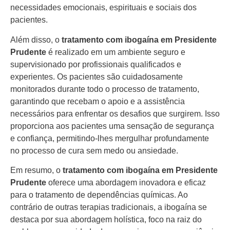
necessidades emocionais, espirituais e sociais dos
pacientes.
Além disso, o
tratamento com ibogaína em Presidente
Prudente
é realizado em um ambiente seguro e
supervisionado por profissionais qualificados e
experientes. Os pacientes são cuidadosamente
monitorados durante todo o processo de tratamento,
garantindo que recebam o apoio e a assistência
necessários para enfrentar os desafios que surgirem. Isso
proporciona aos pacientes uma sensação de segurança
e confiança, permitindo-lhes mergulhar profundamente
no processo de cura sem medo ou ansiedade.
Em resumo, o
tratamento com ibogaína em Presidente
Prudente
oferece uma abordagem inovadora e eficaz
para o tratamento de dependências químicas. Ao
contrário de outras terapias tradicionais, a ibogaína se
destaca por sua abordagem holística, foco na raiz do