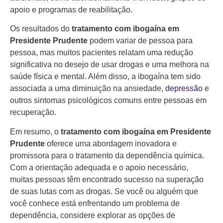
apoio e programas de reabilitação.
Os resultados do
tratamento com ibogaína em
Presidente Prudente
podem variar de pessoa para
pessoa, mas muitos pacientes relatam uma redução
significativa no desejo de usar drogas e uma melhora na
saúde física e mental. Além disso, a ibogaína tem sido
associada a uma diminuição na ansiedade,
depressão
e
outros sintomas psicológicos comuns entre pessoas em
recuperação.
Em resumo, o
tratamento com ibogaína em Presidente
Prudente
oferece uma abordagem inovadora e
promissora para o tratamento da dependência química.
Com a orientação adequada e o apoio necessário,
muitas pessoas têm encontrado sucesso na superação
de suas lutas com as drogas. Se você ou alguém que
você conhece está enfrentando um problema de
dependência, considere explorar as opções de