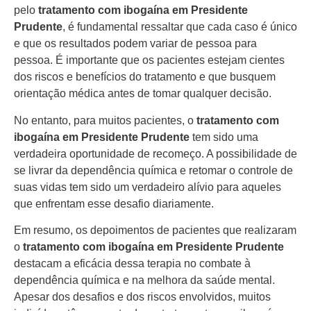
pelo
tratamento com ibogaína em Presidente
Prudente
, é fundamental ressaltar que cada caso é único
e que os resultados podem variar de pessoa para
pessoa. É importante que os pacientes estejam cientes
dos riscos e benefícios do tratamento e que busquem
orientação médica antes de tomar qualquer decisão.
No entanto, para muitos pacientes, o
tratamento com
ibogaína em Presidente Prudente
tem sido uma
verdadeira oportunidade de recomeço. A possibilidade de
se livrar da dependência química e retomar o controle de
suas vidas tem sido um verdadeiro alívio para aqueles
que enfrentam esse desafio diariamente.
Em resumo, os depoimentos de pacientes que realizaram
o
tratamento com ibogaína em Presidente Prudente
destacam a eficácia dessa terapia no combate à
dependência química e na melhora da saúde mental.
Apesar dos desafios e dos riscos envolvidos, muitos