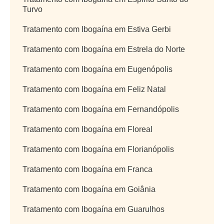
Turvo
Tratamento com Ibogaína em Estiva Gerbi
Tratamento com Ibogaína em Estrela do Norte
Tratamento com Ibogaína em Eugenópolis
Tratamento com Ibogaína em Feliz Natal
Tratamento com Ibogaína em Fernandópolis
Tratamento com Ibogaína em Floreal
Tratamento com Ibogaína em Florianópolis
Tratamento com Ibogaína em Franca
Tratamento com Ibogaína em Goiânia
Tratamento com Ibogaína em Guarulhos