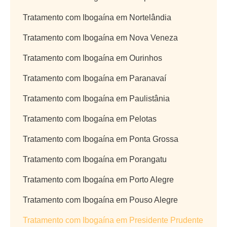
Tratamento com Ibogaína em Nortelândia
Tratamento com Ibogaína em Nova Veneza
Tratamento com Ibogaína em Ourinhos
Tratamento com Ibogaína em Paranavaí
Tratamento com Ibogaína em Paulistânia
Tratamento com Ibogaína em Pelotas
Tratamento com Ibogaína em Ponta Grossa
Tratamento com Ibogaína em Porangatu
Tratamento com Ibogaína em Porto Alegre
Tratamento com Ibogaína em Pouso Alegre
Tratamento com Ibogaína em Presidente Prudente