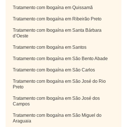
Tratamento com Ibogaína em Quissamã
Tratamento com Ibogaína em Ribeirão Preto
Tratamento com Ibogaína em Santa Bárbara
d’Oeste
Tratamento com Ibogaína em Santos
Tratamento com Ibogaína em São Bento Abade
Tratamento com Ibogaína em São Carlos
Tratamento com Ibogaína em São José do Rio
Preto
Tratamento com Ibogaína em São José dos
Campos
Tratamento com Ibogaína em São Miguel do
Araguaia