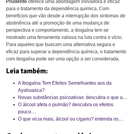
Prudente
oferece uma abordagem inovadora e eficaz
para o tratamento da dependência química. Com
benefícios que vão desde a interrupção dos sintomas de
abstinência até a promoção de uma mudança de
perspectiva e comportamento, a ibogaína tem se
mostrado uma ferramenta valiosa na luta contra o vício.
Para aqueles que buscam uma alternativa segura e
eficaz para superar a dependência química, o tratamento
com ibogaína pode ser uma opção a ser considerada.
Leia também:
A Ibogaína Tem Efeitos Semelhantes aos da
Ayahuasca?
Novas substâncias psicoativas: descubra o que a…
O álcool afeta o pulmão? descubra os efeitos
pouco…
O que vicia mais, álcool ou cigarro? entenda os…