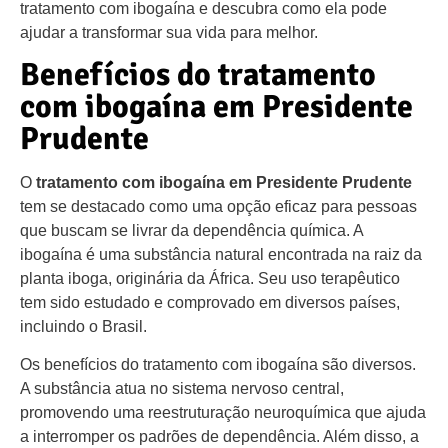
tratamento com ibogaína e descubra como ela pode
ajudar a transformar sua vida para melhor.
Benefícios do tratamento
com ibogaína em Presidente
Prudente
O
tratamento com ibogaína em Presidente Prudente
tem se destacado como uma opção eficaz para pessoas
que buscam se livrar da dependência química. A
ibogaína é uma substância natural encontrada na raiz da
planta iboga, originária da África. Seu uso terapêutico
tem sido estudado e comprovado em diversos países,
incluindo o Brasil.
Os benefícios do tratamento com ibogaína são diversos.
A substância atua no sistema nervoso central,
promovendo uma reestruturação neuroquímica que ajuda
a interromper os padrões de dependência. Além disso, a