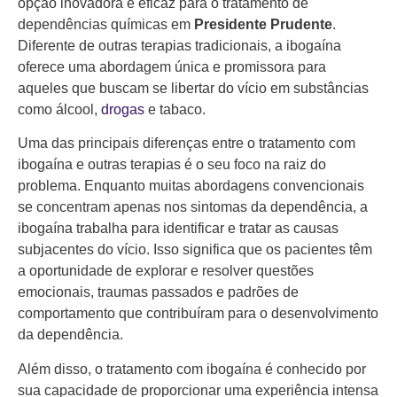
opção inovadora e eficaz para o tratamento de
dependências químicas em
Presidente Prudente
.
Diferente de outras terapias tradicionais, a ibogaína
oferece uma abordagem única e promissora para
aqueles que buscam se libertar do vício em substâncias
como álcool,
drogas
e tabaco.
Uma das principais diferenças entre o tratamento com
ibogaína e outras terapias é o seu foco na raiz do
problema. Enquanto muitas abordagens convencionais
se concentram apenas nos sintomas da dependência, a
ibogaína trabalha para identificar e tratar as causas
subjacentes do vício. Isso significa que os pacientes têm
a oportunidade de explorar e resolver questões
emocionais, traumas passados e padrões de
comportamento que contribuíram para o desenvolvimento
da dependência.
Além disso, o tratamento com ibogaína é conhecido por
sua capacidade de proporcionar uma experiência intensa