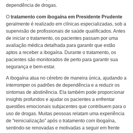
dependência de drogas.
O
tratamento com ibogaína em Presidente Prudente
geralmente é realizado em clínicas especializadas, sob a
supervisão de profissionais de saúde qualificados. Antes
de iniciar o tratamento, os pacientes passam por uma
avaliação médica detalhada para garantir que estão
aptos a receber a ibogaína. Durante o tratamento, os
pacientes são monitorados de perto para garantir sua
segurança e bem-estar.
A ibogaína atua no cérebro de maneira única, ajudando a
interromper os padrões de dependência e a reduzir os
sintomas de abstinência. Ela também pode proporcionar
insights profundos e ajudar os pacientes a enfrentar
questões emocionais subjacentes que contribuem para o
uso de drogas. Muitas pessoas relatam uma experiência
de “reinicialização” após o tratamento com ibogaína,
sentindo-se renovadas e motivadas a seguir em frente