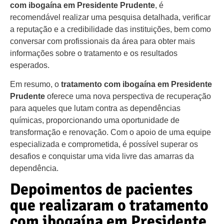
com ibogaína em Presidente Prudente
, é
recomendável realizar uma pesquisa detalhada, verificar
a reputação e a credibilidade das instituições, bem como
conversar com profissionais da área para obter mais
informações sobre o tratamento e os resultados
esperados.
Em resumo, o
tratamento com ibogaína em Presidente
Prudente
oferece uma nova perspectiva de recuperação
para aqueles que lutam contra as dependências
químicas, proporcionando uma oportunidade de
transformação e renovação. Com o apoio de uma equipe
especializada e comprometida, é possível superar os
desafios e conquistar uma vida livre das amarras da
dependência.
Depoimentos de pacientes
que realizaram o tratamento
com ibogaína em Presidente