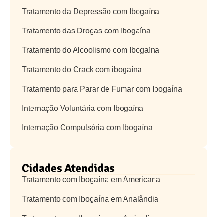
Tratamento da Depressão com Ibogaína
Tratamento das Drogas com Ibogaína
Tratamento do Alcoolismo com Ibogaína
Tratamento do Crack com ibogaína
Tratamento para Parar de Fumar com Ibogaína
Internação Voluntária com Ibogaína
Internação Compulsória com Ibogaína
Cidades Atendidas
Tratamento com Ibogaína em Americana
Tratamento com Ibogaína em Analândia