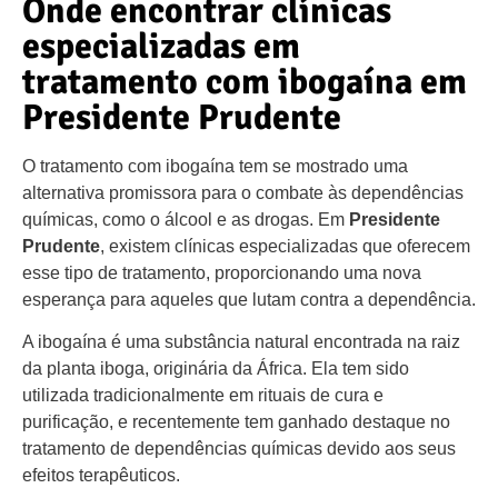
Onde encontrar clínicas
especializadas em
tratamento com ibogaína em
Presidente Prudente
O tratamento com ibogaína tem se mostrado uma
alternativa promissora para o combate às dependências
químicas, como o álcool e as drogas. Em
Presidente
Prudente
, existem clínicas especializadas que oferecem
esse tipo de tratamento, proporcionando uma nova
esperança para aqueles que lutam contra a dependência.
A ibogaína é uma substância natural encontrada na raiz
da planta iboga, originária da África. Ela tem sido
utilizada tradicionalmente em rituais de cura e
purificação, e recentemente tem ganhado destaque no
tratamento de dependências químicas devido aos seus
efeitos terapêuticos.