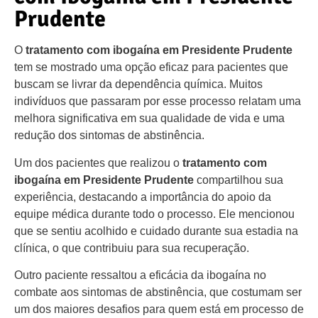
Prudente
O
tratamento com ibogaína em Presidente Prudente
tem se mostrado uma opção eficaz para pacientes que
buscam se livrar da dependência química. Muitos
indivíduos que passaram por esse processo relatam uma
melhora significativa em sua qualidade de vida e uma
redução dos sintomas de abstinência.
Um dos pacientes que realizou o
tratamento com
ibogaína em Presidente Prudente
compartilhou sua
experiência, destacando a importância do apoio da
equipe médica durante todo o processo. Ele mencionou
que se sentiu acolhido e cuidado durante sua estadia na
clínica, o que contribuiu para sua recuperação.
Outro paciente ressaltou a eficácia da ibogaína no
combate aos sintomas de abstinência, que costumam ser
um dos maiores desafios para quem está em processo de