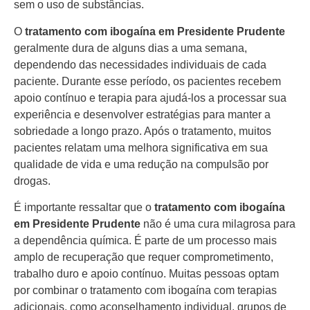
sem o uso de substâncias.
O
tratamento com ibogaína em Presidente Prudente
geralmente dura de alguns dias a uma semana,
dependendo das necessidades individuais de cada
paciente. Durante esse período, os pacientes recebem
apoio contínuo e terapia para ajudá-los a processar sua
experiência e desenvolver estratégias para manter a
sobriedade a longo prazo. Após o tratamento, muitos
pacientes relatam uma melhora significativa em sua
qualidade de vida e uma redução na compulsão por
drogas.
É importante ressaltar que o
tratamento com ibogaína
em Presidente Prudente
não é uma cura milagrosa para
a dependência química. É parte de um processo mais
amplo de recuperação que requer comprometimento,
trabalho duro e apoio contínuo. Muitas pessoas optam
por combinar o tratamento com ibogaína com terapias
adicionais, como aconselhamento individual, grupos de