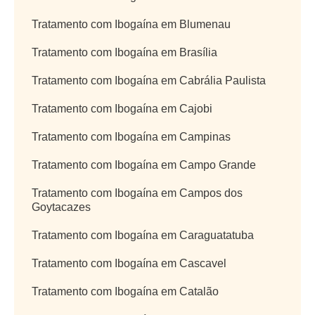
Tratamento com Ibogaína em Blumenau
Tratamento com Ibogaína em Brasília
Tratamento com Ibogaína em Cabrália Paulista
Tratamento com Ibogaína em Cajobi
Tratamento com Ibogaína em Campinas
Tratamento com Ibogaína em Campo Grande
Tratamento com Ibogaína em Campos dos
Goytacazes
Tratamento com Ibogaína em Caraguatatuba
Tratamento com Ibogaína em Cascavel
Tratamento com Ibogaína em Catalão