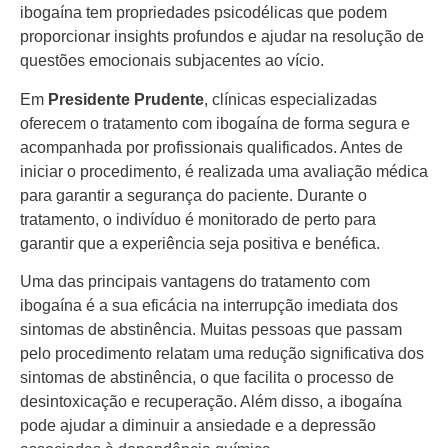
ibogaína tem propriedades psicodélicas que podem
proporcionar insights profundos e ajudar na resolução de
questões emocionais subjacentes ao vício.
Em
Presidente Prudente
, clínicas especializadas
oferecem o tratamento com ibogaína de forma segura e
acompanhada por profissionais qualificados. Antes de
iniciar o procedimento, é realizada uma avaliação médica
para garantir a segurança do paciente. Durante o
tratamento, o indivíduo é monitorado de perto para
garantir que a experiência seja positiva e benéfica.
Uma das principais vantagens do tratamento com
ibogaína é a sua eficácia na interrupção imediata dos
sintomas de abstinência. Muitas pessoas que passam
pelo procedimento relatam uma redução significativa dos
sintomas de abstinência, o que facilita o processo de
desintoxicação e recuperação. Além disso, a ibogaína
pode ajudar a diminuir a ansiedade e a depressão