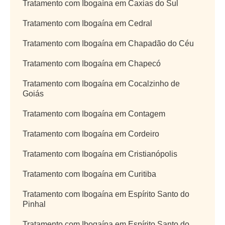
Tratamento com Ibogaína em Caxias do Sul
Tratamento com Ibogaína em Cedral
Tratamento com Ibogaína em Chapadão do Céu
Tratamento com Ibogaína em Chapecó
Tratamento com Ibogaína em Cocalzinho de
Goiás
Tratamento com Ibogaína em Contagem
Tratamento com Ibogaína em Cordeiro
Tratamento com Ibogaína em Cristianópolis
Tratamento com Ibogaína em Curitiba
Tratamento com Ibogaína em Espírito Santo do
Pinhal
Tratamento com Ibogaína em Espírito Santo do