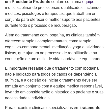
em Presidente Prudente
contam com uma
equipe
multidisciplinar de profissionais qualificados, incluindo
médicos, psicólogos e terapeutas, que trabalham em
conjunto para oferecer o melhor suporte aos pacientes
durante todo o processo de recuperação.
Além do tratamento com ibogaína, as clínicas também
oferecem terapias complementares, como terapia
cognitivo-comportamental, meditação, yoga e atividades
físicas, que ajudam no processo de reabilitação e na
construção de um estilo de vida saudável e equilibrado.
É importante ressaltar que o tratamento com ibogaína
não é indicado para todos os casos de dependência
química, e a decisão de iniciar o tratamento deve ser
tomada em conjunto com a equipe médica responsável,
levando em consideração o histórico do paciente e suas
necessidades individuais.
Para encontrar clínicas especializadas em
tratamento