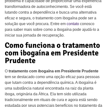
problema e capacidade de proporcionar uma experiência
transformadora de autoconhecimento. Se você está
lutando contra a dependência e busca uma alternativa
eficaz e segura, o tratamento com ibogaína pode ser a
solução que você procura. Entre em
contato
conosco
para saber mais sobre como a ibogaína pode ajudá-lo a
iniciar sua jornada de recuperação.
Como funciona o tratamento
com ibogaína em Presidente
Prudente
O
tratamento com ibogaína em Presidente Prudente
tem se destacado como uma opção eficaz para pessoas
que lutam contra a dependência química. A ibogaína é
uma substância natural encontrada na raiz da planta
iboga, originária da África. Ela tem sido utilizada
tradicionalmente em rituais de cura e agora está sendo
estudada por seus potenciais benefícios no tratamento da