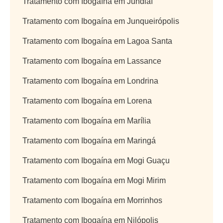
Tratamento com Ibogaína em Jundiaí
Tratamento com Ibogaína em Junqueirópolis
Tratamento com Ibogaína em Lagoa Santa
Tratamento com Ibogaína em Lassance
Tratamento com Ibogaína em Londrina
Tratamento com Ibogaína em Lorena
Tratamento com Ibogaína em Marília
Tratamento com Ibogaína em Maringá
Tratamento com Ibogaína em Mogi Guaçu
Tratamento com Ibogaína em Mogi Mirim
Tratamento com Ibogaína em Morrinhos
Tratamento com Ibogaína em Nilópolis