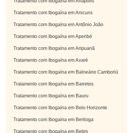
Tratamento com Ibogaína em Anápolis
Tratamento com Ibogaína em Anicuns
Tratamento com Ibogaína em Antônio João
Tratamento com Ibogaína em Aperibé
Tratamento com Ibogaína em Aripuanã
Tratamento com Ibogaína em Avaré
Tratamento com Ibogaína em Balneário Camboriú
Tratamento com Ibogaína em Barretos
Tratamento com Ibogaína em Bauru
Tratamento com Ibogaína em Belo Horizonte
Tratamento com Ibogaína em Bertioga
Tratamento com Ibogaína em Betim