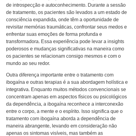
de introspecção e autoconhecimento. Durante a sessão
de tratamento, os pacientes são levados a um estado de
consciência expandida, onde têm a oportunidade de
revisitar memórias traumáticas, confrontar seus medos e
enfrentar suas emoções de forma profunda e
transformadora. Essa experiência pode levar a insights
poderosos e mudanças significativas na maneira como
os pacientes se relacionam consigo mesmos e com o
mundo ao seu redor.
Outra diferença importante entre o tratamento com
ibogaína e outras terapias é a sua abordagem holística e
integrativa. Enquanto muitos métodos convencionais se
concentram apenas em aspectos físicos ou psicológicos
da dependência, a ibogaína reconhece a interconexão
entre o corpo, a mente e o espírito. Isso significa que o
tratamento com ibogaína aborda a dependência de
maneira abrangente, levando em consideração não
apenas os sintomas visíveis, mas também as