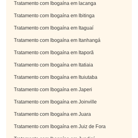
Tratamento com Ibogaína em Iacanga
Tratamento com Ibogaína em Ibitinga
Tratamento com Ibogaína em Itaguaí
Tratamento com Ibogaína em Itanhangá
Tratamento com Ibogaína em Itaporã
Tratamento com Ibogaína em Itatiaia
Tratamento com Ibogaína em Ituiutaba
Tratamento com Ibogaína em Japeri
Tratamento com Ibogaína em Joinville
Tratamento com Ibogaína em Juara
Tratamento com Ibogaína em Juiz de Fora