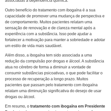
associadas à dependência química.
Outro benefício do tratamento com ibogaína é a sua
capacidade de promover uma mudança de perspectiva e
de comportamento. Muitos pacientes relatam uma
sensação de renovação e de clareza mental após a
experiência com a substância. Isso pode ajudar a
fortalecer a motivação para manter a sobriedade e adotar
um estilo de vida mais saudável.
Além disso, a ibogaína tem sido associada a uma
redução da compulsão por drogas e álcool. A substância
atua no cérebro de forma a diminuir a vontade de
consumir substâncias psicoativas, o que pode facilitar o
processo de recuperação a longo prazo. Muitos
pacientes que passam pelo tratamento com ibogaína
relatam uma diminuição significativa do desejo de usar
drogas ou álcool.
Em resumo, o
tratamento com ibogaína em Presidente