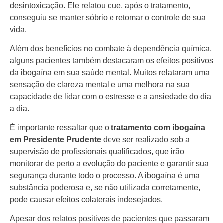
desintoxicação. Ele relatou que, após o tratamento,
conseguiu se manter sóbrio e retomar o controle de sua
vida.
Além dos benefícios no combate à dependência química,
alguns pacientes também destacaram os efeitos positivos
da ibogaína em sua saúde mental. Muitos relataram uma
sensação de clareza mental e uma melhora na sua
capacidade de lidar com o estresse e a ansiedade do dia
a dia.
É importante ressaltar que o
tratamento com ibogaína
em Presidente Prudente
deve ser realizado sob a
supervisão de profissionais qualificados, que irão
monitorar de perto a evolução do paciente e garantir sua
segurança durante todo o processo. A ibogaína é uma
substância poderosa e, se não utilizada corretamente,
pode causar efeitos colaterais indesejados.
Apesar dos relatos positivos de pacientes que passaram