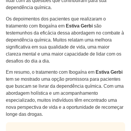
lidar com as questões que contribuíram para sua
dependência química.
Os depoimentos dos pacientes que realizaram o
tratamento com Ibogaína em
Estiva Gerbi
são
testemunhos da eficácia dessa abordagem no combate à
dependência química. Muitos relatam uma melhora
significativa em sua qualidade de vida, uma maior
clareza mental e uma maior capacidade de lidar com os
desafios do dia a dia.
Em resumo, o tratamento com Ibogaína em
Estiva Gerbi
tem se mostrado uma opção promissora para pacientes
que buscam se livrar da dependência química. Com uma
abordagem holística e um acompanhamento
especializado, muitos indivíduos têm encontrado uma
nova perspectiva de vida e a oportunidade de recomeçar
longe das drogas.