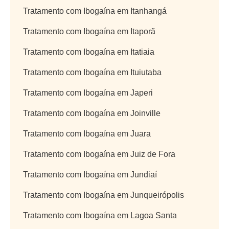
Tratamento com Ibogaína em Itanhangá
Tratamento com Ibogaína em Itaporã
Tratamento com Ibogaína em Itatiaia
Tratamento com Ibogaína em Ituiutaba
Tratamento com Ibogaína em Japeri
Tratamento com Ibogaína em Joinville
Tratamento com Ibogaína em Juara
Tratamento com Ibogaína em Juiz de Fora
Tratamento com Ibogaína em Jundiaí
Tratamento com Ibogaína em Junqueirópolis
Tratamento com Ibogaína em Lagoa Santa