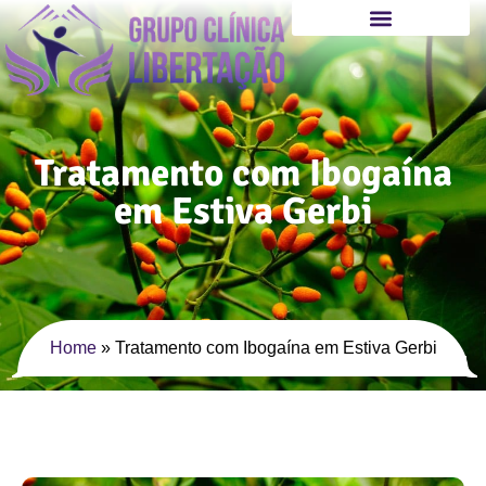
Tratamento com Ibogaína
em Estiva Gerbi
Home
»
Tratamento com Ibogaína em Estiva Gerbi