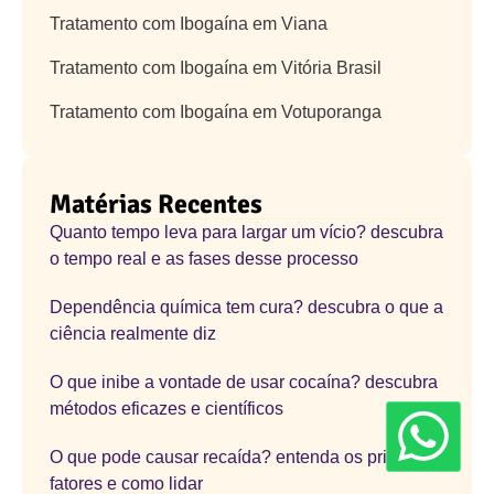
Tratamento com Ibogaína em Viana
Tratamento com Ibogaína em Vitória Brasil
Tratamento com Ibogaína em Votuporanga
Matérias Recentes
Quanto tempo leva para largar um vício? descubra
o tempo real e as fases desse processo
Dependência química tem cura? descubra o que a
ciência realmente diz
O que inibe a vontade de usar cocaína? descubra
métodos eficazes e científicos
O que pode causar recaída? entenda os principais
fatores e como lidar