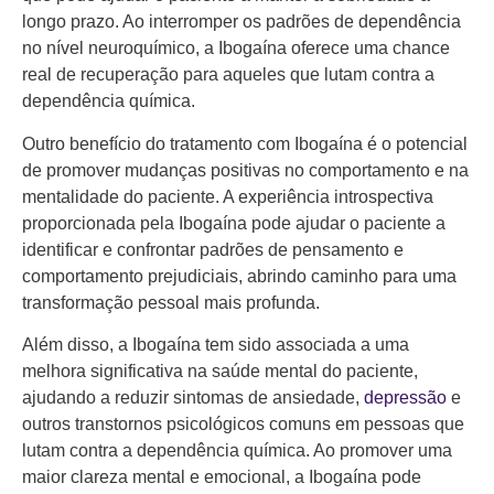
longo prazo. Ao interromper os padrões de dependência
no nível neuroquímico, a Ibogaína oferece uma chance
real de recuperação para aqueles que lutam contra a
dependência química.
Outro benefício do tratamento com Ibogaína é o potencial
de promover mudanças positivas no comportamento e na
mentalidade do paciente. A experiência introspectiva
proporcionada pela Ibogaína pode ajudar o paciente a
identificar e confrontar padrões de pensamento e
comportamento prejudiciais, abrindo caminho para uma
transformação pessoal mais profunda.
Além disso, a Ibogaína tem sido associada a uma
melhora significativa na saúde mental do paciente,
ajudando a reduzir sintomas de ansiedade,
depressão
e
outros transtornos psicológicos comuns em pessoas que
lutam contra a dependência química. Ao promover uma
maior clareza mental e emocional, a Ibogaína pode