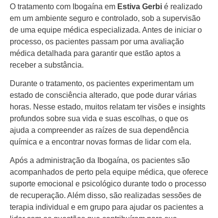
O tratamento com Ibogaína em
Estiva Gerbi
é realizado
em um ambiente seguro e controlado, sob a supervisão
de uma equipe médica especializada. Antes de iniciar o
processo, os pacientes passam por uma avaliação
médica detalhada para garantir que estão aptos a
receber a substância.
Durante o tratamento, os pacientes experimentam um
estado de consciência alterado, que pode durar várias
horas. Nesse estado, muitos relatam ter visões e insights
profundos sobre sua vida e suas escolhas, o que os
ajuda a compreender as raízes de sua dependência
química e a encontrar novas formas de lidar com ela.
Após a administração da Ibogaína, os pacientes são
acompanhados de perto pela equipe médica, que oferece
suporte emocional e psicológico durante todo o processo
de recuperação. Além disso, são realizadas sessões de
terapia individual e em grupo para ajudar os pacientes a