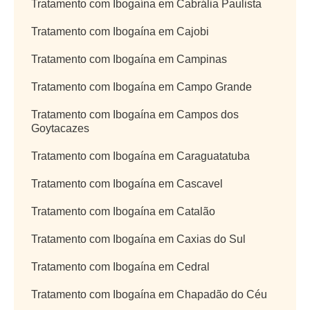
Tratamento com Ibogaína em Cabrália Paulista
Tratamento com Ibogaína em Cajobi
Tratamento com Ibogaína em Campinas
Tratamento com Ibogaína em Campo Grande
Tratamento com Ibogaína em Campos dos
Goytacazes
Tratamento com Ibogaína em Caraguatatuba
Tratamento com Ibogaína em Cascavel
Tratamento com Ibogaína em Catalão
Tratamento com Ibogaína em Caxias do Sul
Tratamento com Ibogaína em Cedral
Tratamento com Ibogaína em Chapadão do Céu