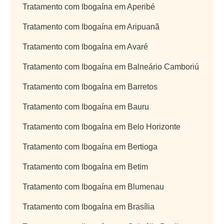
Tratamento com Ibogaína em Aperibé
Tratamento com Ibogaína em Aripuanã
Tratamento com Ibogaína em Avaré
Tratamento com Ibogaína em Balneário Camboriú
Tratamento com Ibogaína em Barretos
Tratamento com Ibogaína em Bauru
Tratamento com Ibogaína em Belo Horizonte
Tratamento com Ibogaína em Bertioga
Tratamento com Ibogaína em Betim
Tratamento com Ibogaína em Blumenau
Tratamento com Ibogaína em Brasília