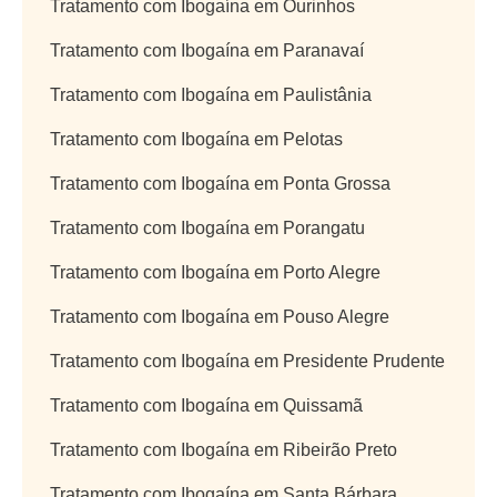
Tratamento com Ibogaína em Ourinhos
Tratamento com Ibogaína em Paranavaí
Tratamento com Ibogaína em Paulistânia
Tratamento com Ibogaína em Pelotas
Tratamento com Ibogaína em Ponta Grossa
Tratamento com Ibogaína em Porangatu
Tratamento com Ibogaína em Porto Alegre
Tratamento com Ibogaína em Pouso Alegre
Tratamento com Ibogaína em Presidente Prudente
Tratamento com Ibogaína em Quissamã
Tratamento com Ibogaína em Ribeirão Preto
Tratamento com Ibogaína em Santa Bárbara