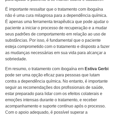
É importante ressaltar que o tratamento com ibogaína
não é uma cura milagrosa para a dependência química.
É apenas uma ferramenta terapêutica que pode ajudar o
paciente a iniciar o processo de recuperação e a mudar
seus padrões de comportamento em relação ao uso de
substâncias. Por isso, é fundamental que o paciente
esteja comprometido com o tratamento e disposto a fazer
as mudanças necessárias em sua vida para alcançar a
sobriedade.
Em resumo, o tratamento com ibogaína em
Estiva Gerbi
pode ser uma opção eficaz para pessoas que lutam
contra a dependência química. No entanto, é importante
seguir as recomendações dos profissionais de saúde,
estar preparado para lidar com os efeitos colaterais e
emoções intensas durante o tratamento, e receber
acompanhamento e suporte contínuo após o processo.
Com o apoio adequado, é possível superar a