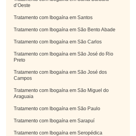
d’Oeste
Tratamento com Ibogaína em Santos
Tratamento com Ibogaína em São Bento Abade
Tratamento com Ibogaína em São Carlos
Tratamento com Ibogaína em São José do Rio
Preto
Tratamento com Ibogaína em São José dos
Campos
Tratamento com Ibogaína em São Miguel do
Araguaia
Tratamento com Ibogaína em São Paulo
Tratamento com Ibogaína em Sarapuí
Tratamento com Ibogaína em Seropédica