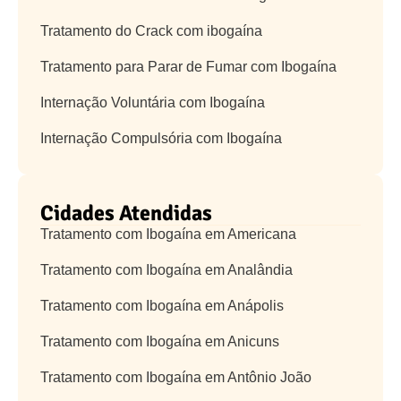
Tratamento do Crack com ibogaína
Tratamento para Parar de Fumar com Ibogaína
Internação Voluntária com Ibogaína
Internação Compulsória com Ibogaína
Cidades Atendidas
Tratamento com Ibogaína em Americana
Tratamento com Ibogaína em Analândia
Tratamento com Ibogaína em Anápolis
Tratamento com Ibogaína em Anicuns
Tratamento com Ibogaína em Antônio João