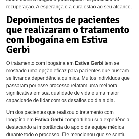
recuperação. A esperança e a cura estão ao seu alcance.
Depoimentos de pacientes
que realizaram o tratamento
com Ibogaína em Estiva
Gerbi
O tratamento com Ibogaína em
Estiva Gerbi
tem se
mostrado uma opção eficaz para pacientes que buscam
se livrar da dependência química. Muitos indivíduos que
passaram por esse processo relatam uma melhora
significativa em sua qualidade de vida e uma maior
capacidade de lidar com os desafios do dia a dia.
Um dos pacientes que realizou o tratamento com
Ibogaína em
Estiva Gerbi
compartilhou sua experiência,
destacando a importância do apoio da equipe médica
durante todo o processo. Ele mencionou que se sentiu