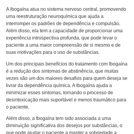
A Ibogaína atua no sistema nervoso central, promovendo
uma reestruturação neuroquímica que ajuda a
interromper os padrões de dependência e compulsão.
Além disso, ela tem a capacidade de proporcionar uma
experiência introspectiva profunda, que pode levar o
paciente a uma maior compreensão de si mesmo e de
suas motivações para o uso de substâncias.
Um dos principais benefícios do tratamento com Ibogaína
é a redução dos sintomas de abstinência, que muitas
vezes são um dos maiores desafios para quem deseja se
livrar da dependência química. A Ibogaína ajuda a
minimizar esses sintomas, tornando o processo de
desintoxicação mais suportável e menos traumático para
o paciente.
Além disso, a Ibogaína tem sido associada a uma
diminuição significativa dos desejos por substâncias, o
que pode ajudar o paciente a manter a sobriedade a