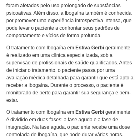
foram afetados pelo uso prolongado de substâncias
psicoativas. Além disso, a Ibogaína também é conhecida
por promover uma experiência introspectiva intensa, que
pode levar o paciente a confrontar seus padrões de
comportamento e vícios de forma profunda.
O tratamento com Ibogaína em
Estiva Gerbi
geralmente
é realizado em uma clínica especializada, sob a
supervisão de profissionais de saúde qualificados. Antes
de iniciar o tratamento, o paciente passa por uma
avaliação médica detalhada para garantir que está apto a
receber a Ibogaína. Durante o processo, o paciente é
monitorado de perto para garantir sua segurança e bem-
estar.
O tratamento com Ibogaína em
Estiva Gerbi
geralmente
é dividido em duas fases: a fase aguda e a fase de
integração. Na fase aguda, o paciente recebe uma dose
controlada de Ibogaína, que pode durar várias horas.