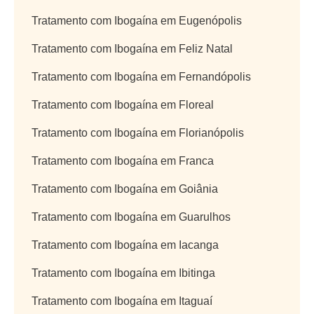
Tratamento com Ibogaína em Eugenópolis
Tratamento com Ibogaína em Feliz Natal
Tratamento com Ibogaína em Fernandópolis
Tratamento com Ibogaína em Floreal
Tratamento com Ibogaína em Florianópolis
Tratamento com Ibogaína em Franca
Tratamento com Ibogaína em Goiânia
Tratamento com Ibogaína em Guarulhos
Tratamento com Ibogaína em Iacanga
Tratamento com Ibogaína em Ibitinga
Tratamento com Ibogaína em Itaguaí