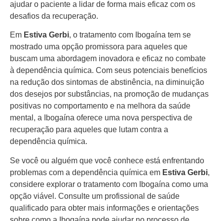
ajudar o paciente a lidar de forma mais eficaz com os
desafios da recuperação.
Em
Estiva Gerbi
, o tratamento com Ibogaína tem se
mostrado uma opção promissora para aqueles que
buscam uma abordagem inovadora e eficaz no combate
à dependência química. Com seus potenciais benefícios
na redução dos sintomas de abstinência, na diminuição
dos desejos por substâncias, na promoção de mudanças
positivas no comportamento e na melhora da saúde
mental, a Ibogaína oferece uma nova perspectiva de
recuperação para aqueles que lutam contra a
dependência química.
Se você ou alguém que você conhece está enfrentando
problemas com a dependência química em
Estiva Gerbi
,
considere explorar o tratamento com Ibogaína como uma
opção viável. Consulte um profissional de saúde
qualificado para obter mais informações e orientações
sobre como a Ibogaína pode ajudar no processo de