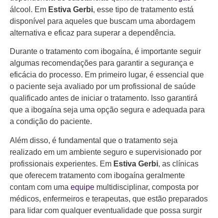
álcool. Em
Estiva Gerbi
, esse tipo de tratamento está
disponível para aqueles que buscam uma abordagem
alternativa e eficaz para superar a dependência.
Durante o tratamento com ibogaína, é importante seguir
algumas recomendações para garantir a segurança e
eficácia do processo. Em primeiro lugar, é essencial que
o paciente seja avaliado por um profissional de saúde
qualificado antes de iniciar o tratamento. Isso garantirá
que a ibogaína seja uma opção segura e adequada para
a condição do paciente.
Além disso, é fundamental que o tratamento seja
realizado em um ambiente seguro e supervisionado por
profissionais experientes. Em
Estiva Gerbi
, as clínicas
que oferecem tratamento com ibogaína geralmente
contam com uma
equipe
multidisciplinar, composta por
médicos, enfermeiros e terapeutas, que estão preparados
para lidar com qualquer eventualidade que possa surgir