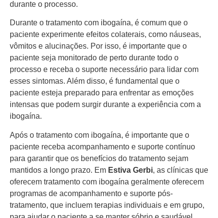
durante o processo.
Durante o tratamento com ibogaína, é comum que o
paciente experimente efeitos colaterais, como náuseas,
vômitos e alucinações. Por isso, é importante que o
paciente seja monitorado de perto durante todo o
processo e receba o suporte necessário para lidar com
esses sintomas. Além disso, é fundamental que o
paciente esteja preparado para enfrentar as emoções
intensas que podem surgir durante a experiência com a
ibogaína.
Após o tratamento com ibogaína, é importante que o
paciente receba acompanhamento e suporte contínuo
para garantir que os benefícios do tratamento sejam
mantidos a longo prazo. Em
Estiva Gerbi
, as clínicas que
oferecem tratamento com ibogaína geralmente oferecem
programas de acompanhamento e suporte pós-
tratamento, que incluem terapias individuais e em grupo,
para ajudar o paciente a se manter sóbrio e saudável.