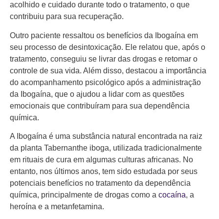
acolhido e cuidado durante todo o tratamento, o que
contribuiu para sua recuperação.
Outro paciente ressaltou os benefícios da Ibogaína em
seu processo de desintoxicação. Ele relatou que, após o
tratamento, conseguiu se livrar das drogas e retomar o
controle de sua vida. Além disso, destacou a importância
do acompanhamento psicológico após a administração
da Ibogaína, que o ajudou a lidar com as questões
emocionais que contribuíram para sua dependência
química.
A Ibogaína é uma substância natural encontrada na raiz
da planta Tabernanthe iboga, utilizada tradicionalmente
em rituais de cura em algumas culturas africanas. No
entanto, nos últimos anos, tem sido estudada por seus
potenciais benefícios no tratamento da dependência
química, principalmente de drogas como a
cocaína
, a
heroína e a metanfetamina.