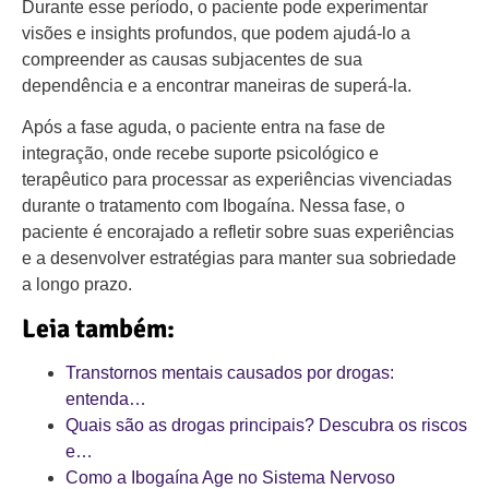
Durante esse período, o paciente pode experimentar
visões e insights profundos, que podem ajudá-lo a
compreender as causas subjacentes de sua
dependência e a encontrar maneiras de superá-la.
Após a fase aguda, o paciente entra na fase de
integração, onde recebe suporte psicológico e
terapêutico para processar as experiências vivenciadas
durante o tratamento com Ibogaína. Nessa fase, o
paciente é encorajado a refletir sobre suas experiências
e a desenvolver estratégias para manter sua sobriedade
a longo prazo.
Leia também:
Transtornos mentais causados por drogas:
entenda…
Quais são as drogas principais? Descubra os riscos
e…
Como a Ibogaína Age no Sistema Nervoso