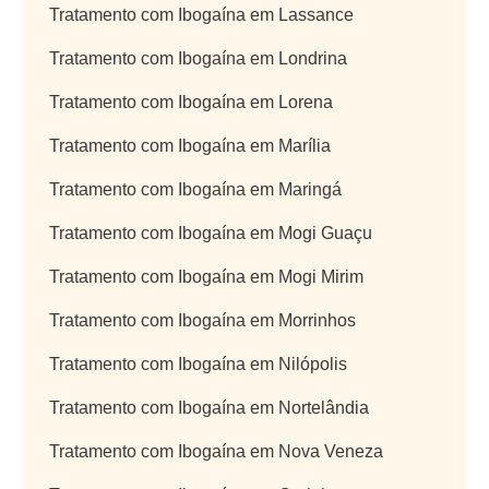
Tratamento com Ibogaína em Lassance
Tratamento com Ibogaína em Londrina
Tratamento com Ibogaína em Lorena
Tratamento com Ibogaína em Marília
Tratamento com Ibogaína em Maringá
Tratamento com Ibogaína em Mogi Guaçu
Tratamento com Ibogaína em Mogi Mirim
Tratamento com Ibogaína em Morrinhos
Tratamento com Ibogaína em Nilópolis
Tratamento com Ibogaína em Nortelândia
Tratamento com Ibogaína em Nova Veneza