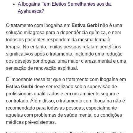
A Ibogaína Tem Efeitos Semelhantes aos da
Ayahuasca?
O tratamento com Ibogaína em
Estiva Gerbi
não é uma
solução milagrosa para a dependência química, e nem
todos os pacientes respondem da mesma forma à
terapia. No entanto, muitas pessoas relatam benefícios
significativos após o tratamento, incluindo uma redução
dos desejos por drogas, uma maior clareza mental e uma
sensação de renovação espiritual.
É importante ressaltar que o tratamento com Ibogaína em
Estiva Gerbi
deve ser realizado sob a supervisão de
profissionais qualificados e em um ambiente seguro e
controlado. Além disso, o tratamento com Ibogaína não é
recomendado para todas as pessoas, especialmente
aquelas com problemas de saúde mental ou condições
médicas pré-existentes.