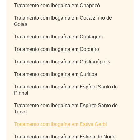
Tratamento com Ibogaína em Chapecó
Tratamento com Ibogaína em Cocalzinho de
Goiás
Tratamento com Ibogaína em Contagem
Tratamento com Ibogaína em Cordeiro
Tratamento com Ibogaína em Cristianópolis
Tratamento com Ibogaína em Curitiba
Tratamento com Ibogaína em Espírito Santo do
Pinhal
Tratamento com Ibogaína em Espírito Santo do
Turvo
Tratamento com Ibogaína em Estiva Gerbi
Tratamento com Ibogaína em Estrela do Norte