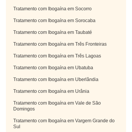
Tratamento com Ibogaína em Socorro
Tratamento com Ibogaína em Sorocaba
Tratamento com Ibogaína em Taubaté
Tratamento com Ibogaína em Três Fronteiras
Tratamento com Ibogaína em Três Lagoas
Tratamento com Ibogaína em Ubatuba
Tratamento com Ibogaína em Uberlândia
Tratamento com Ibogaína em Urânia
Tratamento com Ibogaína em Vale de São
Domingos
Tratamento com Ibogaína em Vargem Grande do
Sul