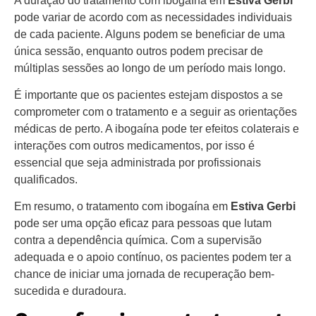
A duração do tratamento com ibogaína em
Estiva Gerbi
pode variar de acordo com as necessidades individuais
de cada paciente. Alguns podem se beneficiar de uma
única sessão, enquanto outros podem precisar de
múltiplas sessões ao longo de um período mais longo.
É importante que os pacientes estejam dispostos a se
comprometer com o tratamento e a seguir as orientações
médicas de perto. A ibogaína pode ter efeitos colaterais e
interações com outros medicamentos, por isso é
essencial que seja administrada por profissionais
qualificados.
Em resumo, o tratamento com ibogaína em
Estiva Gerbi
pode ser uma opção eficaz para pessoas que lutam
contra a dependência química. Com a supervisão
adequada e o apoio contínuo, os pacientes podem ter a
chance de iniciar uma jornada de recuperação bem-
sucedida e duradoura.