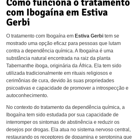
Como funciona o tratamento
com Ibogaína em Estiva
Gerbi
O tratamento com Ibogaína em
Estiva Gerbi
tem se
mostrado uma opção eficaz para pessoas que lutam
contra a dependência química. A Ibogaína é uma
substância natural encontrada na raiz da planta
Tabernanthe iboga, originária da África. Ela tem sido
utilizada tradicionalmente em rituais religiosos e
cerimônias de cura, devido às suas propriedades
psicoativas e capacidade de promover a introspecção e
autoconhecimento.
No contexto do tratamento da dependência química, a
Ibogaína tem sido estudada por sua capacidade de
interromper os sintomas de abstinência e reduzir os
desejos por drogas. Ela atua no sistema nervoso central,
restaurando os receptores de dopamina e serotonina que