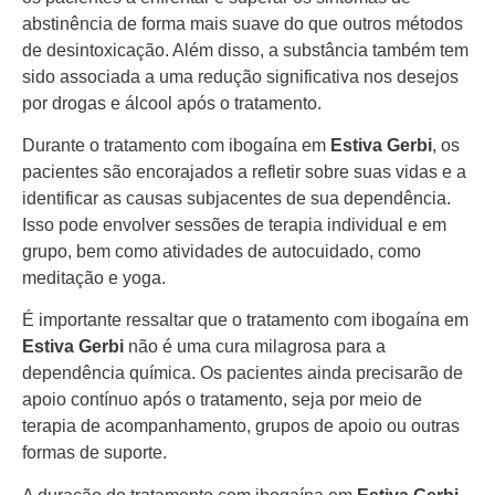
abstinência de forma mais suave do que outros métodos
de desintoxicação. Além disso, a substância também tem
sido associada a uma redução significativa nos desejos
por drogas e álcool após o tratamento.
Durante o tratamento com ibogaína em
Estiva Gerbi
, os
pacientes são encorajados a refletir sobre suas vidas e a
identificar as causas subjacentes de sua dependência.
Isso pode envolver sessões de terapia individual e em
grupo, bem como atividades de autocuidado, como
meditação e yoga.
É importante ressaltar que o tratamento com ibogaína em
Estiva Gerbi
não é uma cura milagrosa para a
dependência química. Os pacientes ainda precisarão de
apoio contínuo após o tratamento, seja por meio de
terapia de acompanhamento, grupos de apoio ou outras
formas de suporte.