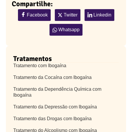
Compartilhe:
Facebook
Twitter
Linkedin
Whatsapp
Tratamentos
Tratamento com Ibogaína
Tratamento da Cocaína com Ibogaína
Tratamento da Dependência Química com
Ibogaína
Tratamento da Depressão com Ibogaína
Tratamento das Drogas com Ibogaína
Tratamento do Alcoolismo com Ibogaína