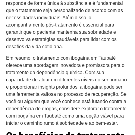
responde de forma única à substância e é fundamental
que o tratamento seja personalizado de acordo com as
necessidades individuais. Além disso, o
acompanhamento pós-tratamento é essencial para
garantir que o paciente mantenha sua sobriedade e
desenvolva estratégias saudáveis para lidar com os
desafios da vida cotidiana.
Em resumo, o tratamento com ibogaína em Taubaté
oferece uma abordagem inovadora e promissora para o
tratamento da dependência química. Com sua
capacidade de atuar em diferentes níveis do ser humano
e proporcionar insights profundos, a ibogaína pode ser
uma ferramenta valiosa no processo de recuperação. Se
você ou alguém que você conhece está lutando contra a
dependência de drogas, considere explorar o tratamento
com ibogaína em Taubaté como uma opção viável para
iniciar o caminho rumo à sobriedade e ao bem-estar.