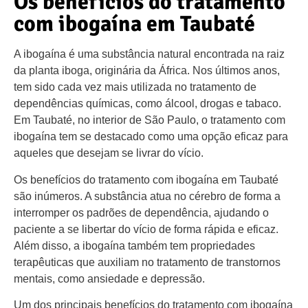
Os benefícios do tratamento
com ibogaína em Taubaté
A ibogaína é uma substância natural encontrada na raiz
da planta iboga, originária da África. Nos últimos anos,
tem sido cada vez mais utilizada no tratamento de
dependências químicas, como álcool, drogas e tabaco.
Em Taubaté, no interior de São Paulo, o tratamento com
ibogaína tem se destacado como uma opção eficaz para
aqueles que desejam se livrar do vício.
Os benefícios do tratamento com ibogaína em Taubaté
são inúmeros. A substância atua no cérebro de forma a
interromper os padrões de dependência, ajudando o
paciente a se libertar do vício de forma rápida e eficaz.
Além disso, a ibogaína também tem propriedades
terapêuticas que auxiliam no tratamento de transtornos
mentais, como ansiedade e depressão.
Um dos principais benefícios do tratamento com ibogaína