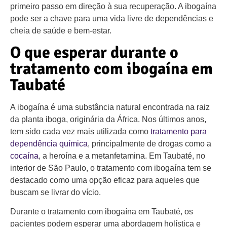
primeiro passo em direção à sua recuperação. A ibogaína
pode ser a chave para uma vida livre de dependências e
cheia de saúde e bem-estar.
O que esperar durante o
tratamento com ibogaína em
Taubaté
A ibogaína é uma substância natural encontrada na raiz
da planta iboga, originária da África. Nos últimos anos,
tem sido cada vez mais utilizada como
tratamento para
dependência química
, principalmente de drogas como a
cocaína
, a heroína e a metanfetamina. Em Taubaté, no
interior de São Paulo, o tratamento com ibogaína tem se
destacado como uma opção eficaz para aqueles que
buscam se livrar do vício.
Durante o tratamento com ibogaína em Taubaté, os
pacientes podem esperar uma abordagem holística e