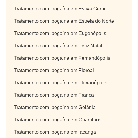
Tratamento com Ibogaína em Estiva Gerbi
Tratamento com Ibogaína em Estrela do Norte
Tratamento com Ibogaína em Eugenópolis
Tratamento com Ibogaína em Feliz Natal
Tratamento com Ibogaína em Fernandópolis
Tratamento com Ibogaína em Floreal
Tratamento com Ibogaína em Florianópolis
Tratamento com Ibogaína em Franca
Tratamento com Ibogaína em Goiânia
Tratamento com Ibogaína em Guarulhos
Tratamento com Ibogaína em Iacanga