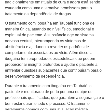
tradicionalmente em rituais de cura e agora está sendo
estudada como uma alternativa promissora para o
tratamento da dependência de drogas.
O tratamento com ibogaína em Taubaté funciona de
maneira única, atuando no nível físico, emocional e
espiritual do paciente. A substância age no sistema
nervoso central, interrompendo os sintomas de
abstinência e ajudando a reverter os padrões de
comportamento associados ao vício. Além disso, a
ibogaína tem propriedades psicodélicas que podem
proporcionar insights profundos e ajudar o paciente a
enfrentar questões subjacentes que contribuíram para o
desenvolvimento da dependência.
Durante o tratamento com ibogaína em Taubaté, o
paciente é monitorado de perto por uma equipe de
profissionais qualificados, que garantem a segurança e o
bem-estar durante todo o processo. O tratamento
geralmente começa com uma avaliação médica