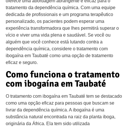
oferece uma abordagem abrangente e eficaz para o
tratamento da dependência química. Com uma equipe
dedicada de profissionais e um programa terapêutico
personalizado, os pacientes podem esperar uma
experiência transformadora que lhes permitirá superar o
vício e viver uma vida plena e saudável. Se você ou
alguém que você conhece está lutando contra a
dependência química, considere o tratamento com
ibogaína em Taubaté como uma opção de tratamento
eficaz e seguro.
Como funciona o tratamento
com ibogaína em Taubaté
O tratamento com ibogaína em Taubaté tem se destacado
como uma opção eficaz para pessoas que buscam se
livrar da dependência química. A ibogaína é uma
substância natural encontrada na raiz da planta iboga,
originária da África. Ela tem sido utilizada