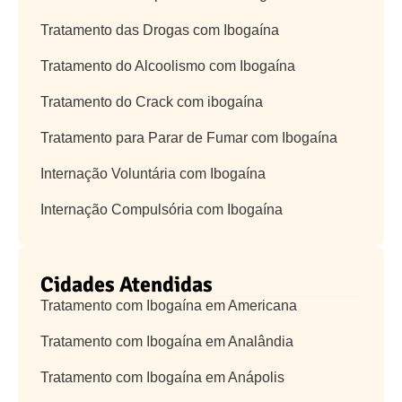
Tratamento das Drogas com Ibogaína
Tratamento do Alcoolismo com Ibogaína
Tratamento do Crack com ibogaína
Tratamento para Parar de Fumar com Ibogaína
Internação Voluntária com Ibogaína
Internação Compulsória com Ibogaína
Cidades Atendidas
Tratamento com Ibogaína em Americana
Tratamento com Ibogaína em Analândia
Tratamento com Ibogaína em Anápolis