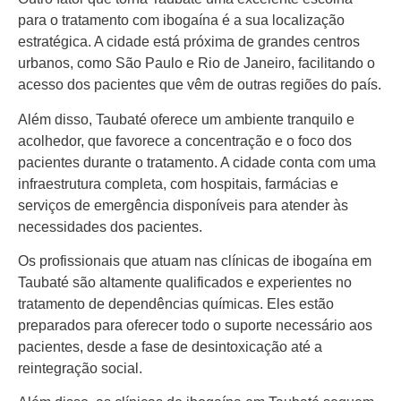
para o tratamento com ibogaína é a sua localização
estratégica. A cidade está próxima de grandes centros
urbanos, como São Paulo e Rio de Janeiro, facilitando o
acesso dos pacientes que vêm de outras regiões do país.
Além disso, Taubaté oferece um ambiente tranquilo e
acolhedor, que favorece a concentração e o foco dos
pacientes durante o tratamento. A cidade conta com uma
infraestrutura completa, com hospitais, farmácias e
serviços de emergência disponíveis para atender às
necessidades dos pacientes.
Os profissionais que atuam nas clínicas de ibogaína em
Taubaté são altamente qualificados e experientes no
tratamento de dependências químicas. Eles estão
preparados para oferecer todo o suporte necessário aos
pacientes, desde a fase de desintoxicação até a
reintegração social.