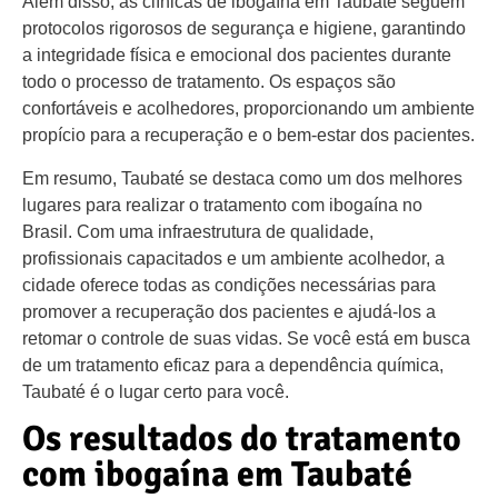
Além disso, as clínicas de ibogaína em Taubaté seguem
protocolos rigorosos de segurança e higiene, garantindo
a integridade física e emocional dos pacientes durante
todo o processo de tratamento. Os espaços são
confortáveis e acolhedores, proporcionando um ambiente
propício para a recuperação e o bem-estar dos pacientes.
Em resumo, Taubaté se destaca como um dos melhores
lugares para realizar o tratamento com ibogaína no
Brasil. Com uma infraestrutura de qualidade,
profissionais capacitados e um ambiente acolhedor, a
cidade oferece todas as condições necessárias para
promover a recuperação dos pacientes e ajudá-los a
retomar o controle de suas vidas. Se você está em busca
de um tratamento eficaz para a dependência química,
Taubaté é o lugar certo para você.
Os resultados do tratamento
com ibogaína em Taubaté