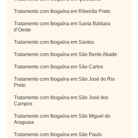
Tratamento com Ibogaína em Ribeirão Preto
Tratamento com Ibogaína em Santa Bárbara
d’Oeste
Tratamento com Ibogaína em Santos
Tratamento com Ibogaína em São Bento Abade
Tratamento com Ibogaína em São Carlos
Tratamento com Ibogaína em São José do Rio
Preto
Tratamento com Ibogaína em São José dos
Campos
Tratamento com Ibogaína em São Miguel do
Araguaia
Tratamento com Ibogaína em São Paulo