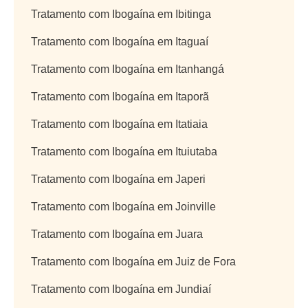
Tratamento com Ibogaína em Ibitinga
Tratamento com Ibogaína em Itaguaí
Tratamento com Ibogaína em Itanhangá
Tratamento com Ibogaína em Itaporã
Tratamento com Ibogaína em Itatiaia
Tratamento com Ibogaína em Ituiutaba
Tratamento com Ibogaína em Japeri
Tratamento com Ibogaína em Joinville
Tratamento com Ibogaína em Juara
Tratamento com Ibogaína em Juiz de Fora
Tratamento com Ibogaína em Jundiaí