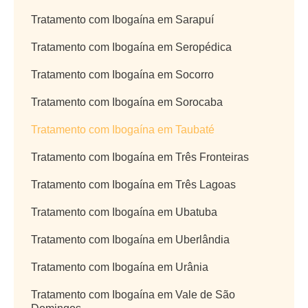
Tratamento com Ibogaína em Sarapuí
Tratamento com Ibogaína em Seropédica
Tratamento com Ibogaína em Socorro
Tratamento com Ibogaína em Sorocaba
Tratamento com Ibogaína em Taubaté
Tratamento com Ibogaína em Três Fronteiras
Tratamento com Ibogaína em Três Lagoas
Tratamento com Ibogaína em Ubatuba
Tratamento com Ibogaína em Uberlândia
Tratamento com Ibogaína em Urânia
Tratamento com Ibogaína em Vale de São