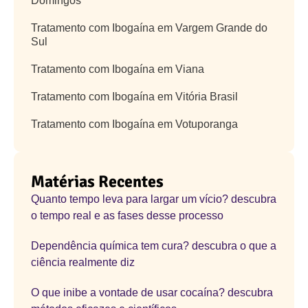
Domingos
Tratamento com Ibogaína em Vargem Grande do
Sul
Tratamento com Ibogaína em Viana
Tratamento com Ibogaína em Vitória Brasil
Tratamento com Ibogaína em Votuporanga
Matérias Recentes
Quanto tempo leva para largar um vício? descubra
o tempo real e as fases desse processo
Dependência química tem cura? descubra o que a
ciência realmente diz
O que inibe a vontade de usar cocaína? descubra