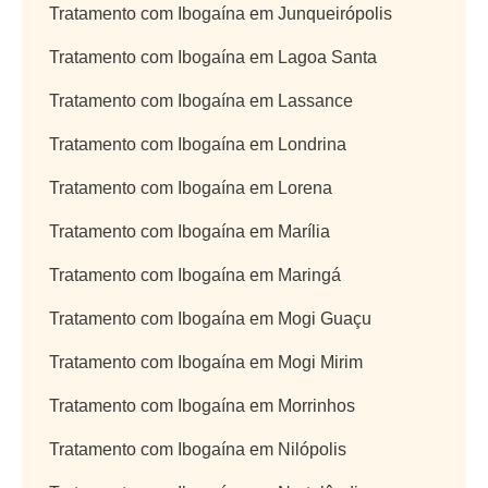
Tratamento com Ibogaína em Junqueirópolis
Tratamento com Ibogaína em Lagoa Santa
Tratamento com Ibogaína em Lassance
Tratamento com Ibogaína em Londrina
Tratamento com Ibogaína em Lorena
Tratamento com Ibogaína em Marília
Tratamento com Ibogaína em Maringá
Tratamento com Ibogaína em Mogi Guaçu
Tratamento com Ibogaína em Mogi Mirim
Tratamento com Ibogaína em Morrinhos
Tratamento com Ibogaína em Nilópolis