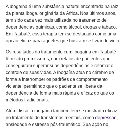
A ibogaína é uma substância natural encontrada na raiz
da planta iboga, originária da África. Nos últimos anos,
tem sido cada vez mais utilizada no tratamento de
dependências químicas, como álcool, drogas e tabaco.
Em Taubaté, essa terapia tem se destacado como uma
opção eficaz para aqueles que buscam se livrar do vício.
Os resultados do tratamento com ibogaína em Taubaté
têm sido promissores, com relatos de pacientes que
conseguiram superar suas dependências e retomar o
controle de suas vidas. A ibogaína atua no cérebro de
forma a interromper os padrões de comportamento
viciante, permitindo que o paciente se liberte da
dependência de forma mais rápida e eficaz do que os
métodos tradicionais.
Além disso, a ibogaína também tem se mostrado eficaz
no tratamento de transtornos mentais, como
depressão
,
ansiedade e estresse pós-traumático. Sua ação no