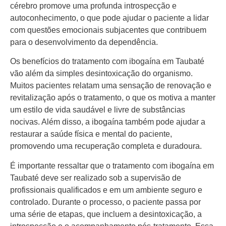
cérebro promove uma profunda introspecção e
autoconhecimento, o que pode ajudar o paciente a lidar
com questões emocionais subjacentes que contribuem
para o desenvolvimento da dependência.
Os benefícios do tratamento com ibogaína em Taubaté
vão além da simples desintoxicação do organismo.
Muitos pacientes relatam uma sensação de renovação e
revitalização após o tratamento, o que os motiva a manter
um estilo de vida saudável e livre de substâncias
nocivas. Além disso, a ibogaína também pode ajudar a
restaurar a saúde física e mental do paciente,
promovendo uma recuperação completa e duradoura.
É importante ressaltar que o tratamento com ibogaína em
Taubaté deve ser realizado sob a supervisão de
profissionais qualificados e em um ambiente seguro e
controlado. Durante o processo, o paciente passa por
uma série de etapas, que incluem a desintoxicação, a