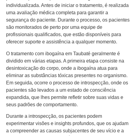
individualizada. Antes de iniciar o tratamento, é realizada
uma avaliação médica completa para garantir a
segurança do paciente. Durante o processo, os pacientes
são monitorados de perto por uma equipe de
profissionais qualificados, que estão disponíveis para
oferecer suporte e assistência a qualquer momento.
O tratamento com ibogaína em Taubaté geralmente é
dividido em várias etapas. A primeira etapa consiste na
desintoxicação do corpo, onde a ibogaína atua para
eliminar as substâncias tóxicas presentes no organismo.
Em seguida, ocorre o processo de introspecção, onde os
pacientes são levados a um estado de consciência
expandida, que lhes permite refletir sobre suas vidas e
seus padrões de comportamento.
Durante a introspecção, os pacientes podem
experimentar visões e insights profundos, que os ajudam
a compreender as causas subjacentes de seu vício e a