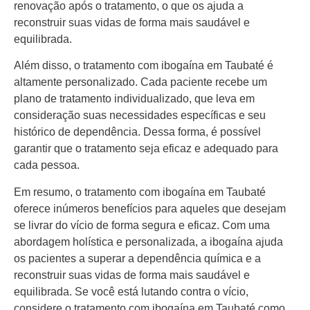
renovação após o tratamento, o que os ajuda a
reconstruir suas vidas de forma mais saudável e
equilibrada.
Além disso, o tratamento com ibogaína em Taubaté é
altamente personalizado. Cada paciente recebe um
plano de tratamento individualizado, que leva em
consideração suas necessidades específicas e seu
histórico de dependência. Dessa forma, é possível
garantir que o tratamento seja eficaz e adequado para
cada pessoa.
Em resumo, o tratamento com ibogaína em Taubaté
oferece inúmeros benefícios para aqueles que desejam
se livrar do vício de forma segura e eficaz. Com uma
abordagem holística e personalizada, a ibogaína ajuda
os pacientes a superar a dependência química e a
reconstruir suas vidas de forma mais saudável e
equilibrada. Se você está lutando contra o vício,
considere o tratamento com ibogaína em Taubaté como