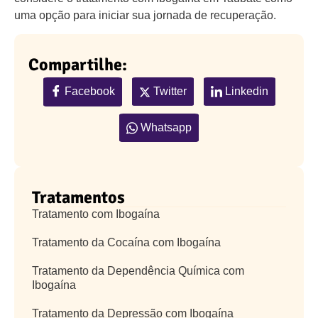
uma opção para iniciar sua jornada de recuperação.
Compartilhe:
Facebook
Twitter
Linkedin
Whatsapp
Tratamentos
Tratamento com Ibogaína
Tratamento da Cocaína com Ibogaína
Tratamento da Dependência Química com
Ibogaína
Tratamento da Depressão com Ibogaína