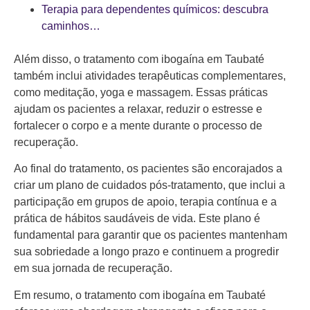
Terapia para dependentes químicos: descubra
caminhos…
Além disso, o tratamento com ibogaína em Taubaté
também inclui atividades terapêuticas complementares,
como meditação, yoga e massagem. Essas práticas
ajudam os pacientes a relaxar, reduzir o estresse e
fortalecer o corpo e a mente durante o processo de
recuperação.
Ao final do tratamento, os pacientes são encorajados a
criar um plano de cuidados pós-tratamento, que inclui a
participação em grupos de apoio, terapia contínua e a
prática de hábitos saudáveis de vida. Este plano é
fundamental para garantir que os pacientes mantenham
sua sobriedade a longo prazo e continuem a progredir
em sua jornada de recuperação.
Em resumo, o tratamento com ibogaína em Taubaté