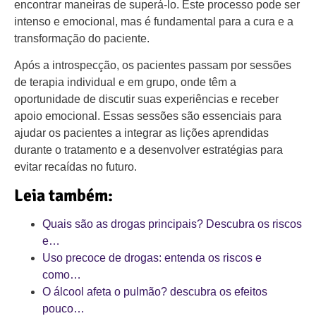
encontrar maneiras de superá-lo. Este processo pode ser
intenso e emocional, mas é fundamental para a cura e a
transformação do paciente.
Após a introspecção, os pacientes passam por sessões
de terapia individual e em grupo, onde têm a
oportunidade de discutir suas experiências e receber
apoio emocional. Essas sessões são essenciais para
ajudar os pacientes a integrar as lições aprendidas
durante o tratamento e a desenvolver estratégias para
evitar recaídas no futuro.
Leia também:
Quais são as drogas principais? Descubra os riscos
e…
Uso precoce de drogas: entenda os riscos e
como…
O álcool afeta o pulmão? descubra os efeitos
pouco…