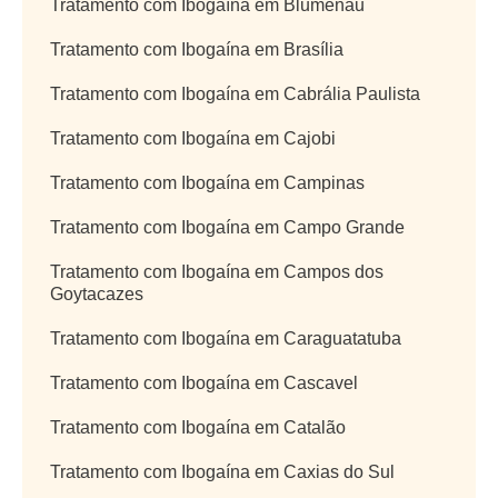
Tratamento com Ibogaína em Blumenau
Tratamento com Ibogaína em Brasília
Tratamento com Ibogaína em Cabrália Paulista
Tratamento com Ibogaína em Cajobi
Tratamento com Ibogaína em Campinas
Tratamento com Ibogaína em Campo Grande
Tratamento com Ibogaína em Campos dos
Goytacazes
Tratamento com Ibogaína em Caraguatatuba
Tratamento com Ibogaína em Cascavel
Tratamento com Ibogaína em Catalão
Tratamento com Ibogaína em Caxias do Sul