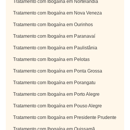
Tratamento com Ibogaína em Nortelândia
Tratamento com Ibogaína em Nova Veneza
Tratamento com Ibogaína em Ourinhos
Tratamento com Ibogaína em Paranavaí
Tratamento com Ibogaína em Paulistânia
Tratamento com Ibogaína em Pelotas
Tratamento com Ibogaína em Ponta Grossa
Tratamento com Ibogaína em Porangatu
Tratamento com Ibogaína em Porto Alegre
Tratamento com Ibogaína em Pouso Alegre
Tratamento com Ibogaína em Presidente Prudente
Tratamento com Ibogaína em Quissamã