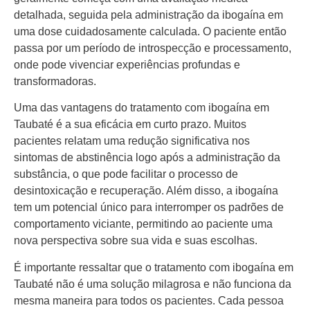
detalhada, seguida pela administração da ibogaína em
uma dose cuidadosamente calculada. O paciente então
passa por um período de introspecção e processamento,
onde pode vivenciar experiências profundas e
transformadoras.
Uma das vantagens do tratamento com ibogaína em
Taubaté é a sua eficácia em curto prazo. Muitos
pacientes relatam uma redução significativa nos
sintomas de abstinência logo após a administração da
substância, o que pode facilitar o processo de
desintoxicação e recuperação. Além disso, a ibogaína
tem um potencial único para interromper os padrões de
comportamento viciante, permitindo ao paciente uma
nova perspectiva sobre sua vida e suas escolhas.
É importante ressaltar que o tratamento com ibogaína em
Taubaté não é uma solução milagrosa e não funciona da
mesma maneira para todos os pacientes. Cada pessoa