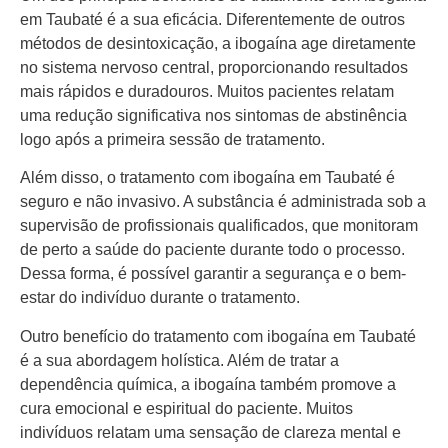
em Taubaté é a sua eficácia. Diferentemente de outros
métodos de desintoxicação, a ibogaína age diretamente
no sistema nervoso central, proporcionando resultados
mais rápidos e duradouros. Muitos pacientes relatam
uma redução significativa nos sintomas de abstinência
logo após a primeira sessão de tratamento.
Além disso, o tratamento com ibogaína em Taubaté é
seguro e não invasivo. A substância é administrada sob a
supervisão de profissionais qualificados, que monitoram
de perto a saúde do paciente durante todo o processo.
Dessa forma, é possível garantir a segurança e o bem-
estar do indivíduo durante o tratamento.
Outro benefício do tratamento com ibogaína em Taubaté
é a sua abordagem holística. Além de tratar a
dependência química, a ibogaína também promove a
cura emocional e espiritual do paciente. Muitos
indivíduos relatam uma sensação de clareza mental e