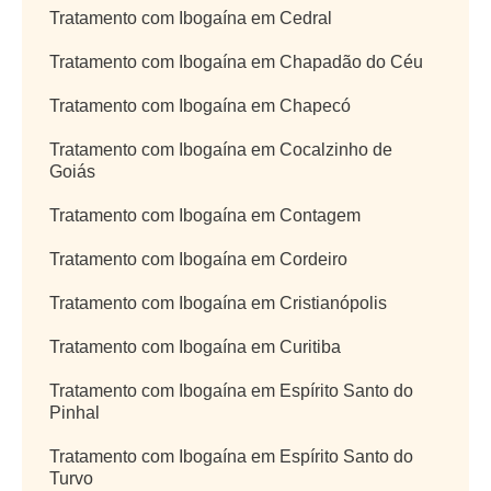
Tratamento com Ibogaína em Cedral
Tratamento com Ibogaína em Chapadão do Céu
Tratamento com Ibogaína em Chapecó
Tratamento com Ibogaína em Cocalzinho de
Goiás
Tratamento com Ibogaína em Contagem
Tratamento com Ibogaína em Cordeiro
Tratamento com Ibogaína em Cristianópolis
Tratamento com Ibogaína em Curitiba
Tratamento com Ibogaína em Espírito Santo do
Pinhal
Tratamento com Ibogaína em Espírito Santo do
Turvo