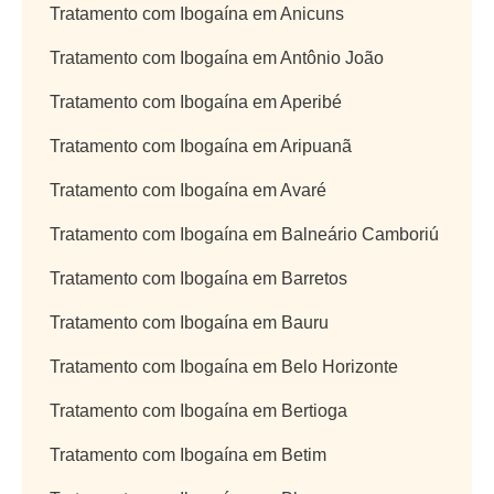
Tratamento com Ibogaína em Anicuns
Tratamento com Ibogaína em Antônio João
Tratamento com Ibogaína em Aperibé
Tratamento com Ibogaína em Aripuanã
Tratamento com Ibogaína em Avaré
Tratamento com Ibogaína em Balneário Camboriú
Tratamento com Ibogaína em Barretos
Tratamento com Ibogaína em Bauru
Tratamento com Ibogaína em Belo Horizonte
Tratamento com Ibogaína em Bertioga
Tratamento com Ibogaína em Betim