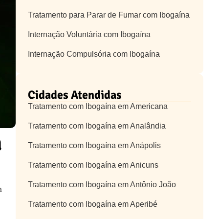
Tratamento para Parar de Fumar com Ibogaína
Internação Voluntária com Ibogaína
Internação Compulsória com Ibogaína
Cidades Atendidas
Tratamento com Ibogaína em Americana
Tratamento com Ibogaína em Analândia
a
Tratamento com Ibogaína em Anápolis
Tratamento com Ibogaína em Anicuns
Tratamento com Ibogaína em Antônio João
a
Tratamento com Ibogaína em Aperibé