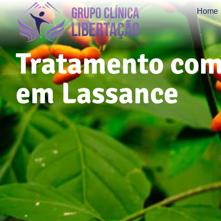
Home
Tratamento com
em Lassance