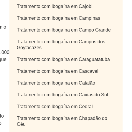
Tratamento com Ibogaína em Cajobi
Tratamento com Ibogaína em Campinas
m o
Tratamento com Ibogaína em Campo Grande
Tratamento com Ibogaína em Campos dos
Goytacazes
5.000
 que
Tratamento com Ibogaína em Caraguatatuba
Tratamento com Ibogaína em Cascavel
Tratamento com Ibogaína em Catalão
Tratamento com Ibogaína em Caxias do Sul
Tratamento com Ibogaína em Cedral
lo
Tratamento com Ibogaína em Chapadão do
o
Céu