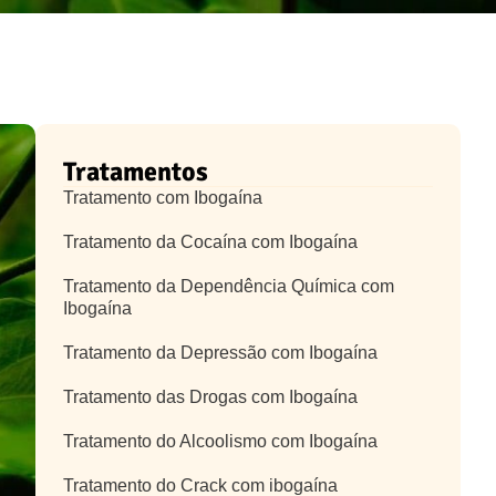
Tratamentos
Tratamento com Ibogaína
Tratamento da Cocaína com Ibogaína
Tratamento da Dependência Química com
Ibogaína
Tratamento da Depressão com Ibogaína
Tratamento das Drogas com Ibogaína
Tratamento do Alcoolismo com Ibogaína
Tratamento do Crack com ibogaína