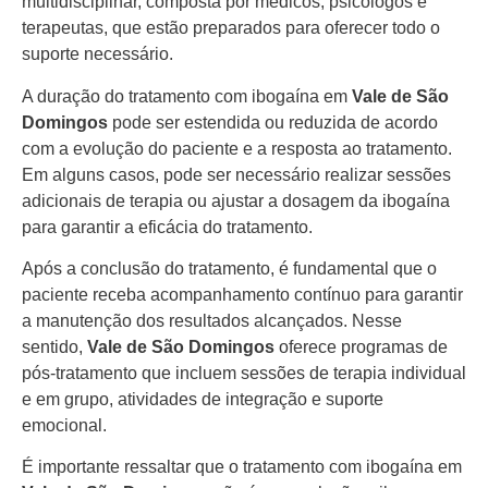
multidisciplinar, composta por médicos, psicólogos e
terapeutas, que estão preparados para oferecer todo o
suporte necessário.
A duração do tratamento com ibogaína em
Vale de São
Domingos
pode ser estendida ou reduzida de acordo
com a evolução do paciente e a resposta ao tratamento.
Em alguns casos, pode ser necessário realizar sessões
adicionais de terapia ou ajustar a dosagem da ibogaína
para garantir a eficácia do tratamento.
Após a conclusão do tratamento, é fundamental que o
paciente receba acompanhamento contínuo para garantir
a manutenção dos resultados alcançados. Nesse
sentido,
Vale de São Domingos
oferece programas de
pós-tratamento que incluem sessões de terapia individual
e em grupo, atividades de integração e suporte
emocional.
É importante ressaltar que o tratamento com ibogaína em