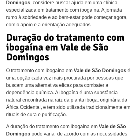
Domingos
, considere buscar ajuda em uma clínica
especializada em tratamento com ibogaína. A jornada
rumo à sobriedade e ao bem-estar pode começar agora,
com o apoio e a orientação adequados.
Duração do tratamento com
ibogaína em Vale de São
Domingos
O tratamento com ibogaína em
Vale de São Domingos
é
uma opção cada vez mais procurada por pessoas que
buscam uma alternativa eficaz para combater a
dependência química. A ibogaína é uma substância
natural encontrada na raiz da planta iboga, originária da
África Ocidental, e tem sido utilizada tradicionalmente em
rituais de cura e purificação.
A duração do tratamento com ibogaína em
Vale de São
Domingos
pode variar de acordo com as necessidades