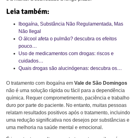
Leia também:
Ibogaína, Substância Não Regulamentada, Mas
Não Ilegal
O álcool afeta o pulmão? descubra os efeitos
pouco…
Uso de medicamentos com drogas: riscos e
cuidados…
Quais drogas são alucinógenas: descubra os…
O tratamento com ibogaína em
Vale de São Domingos
não é uma solução rápida ou fácil para a dependência
química. Requer comprometimento, paciência e trabalho
duro por parte do paciente. No entanto, muitas pessoas
relatam resultados positivos após o tratamento, incluindo
uma redução significativa nos desejos por substâncias e
uma melhoria na saúde mental e emocional.