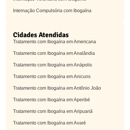
Internação Compulsória com Ibogaína
Cidades Atendidas
Tratamento com Ibogaína em Americana
Tratamento com Ibogaína em Analândia
Tratamento com Ibogaína em Anápolis
Tratamento com Ibogaína em Anicuns
Tratamento com Ibogaína em Antônio João
Tratamento com Ibogaína em Aperibé
Tratamento com Ibogaína em Aripuanã
Tratamento com Ibogaína em Avaré