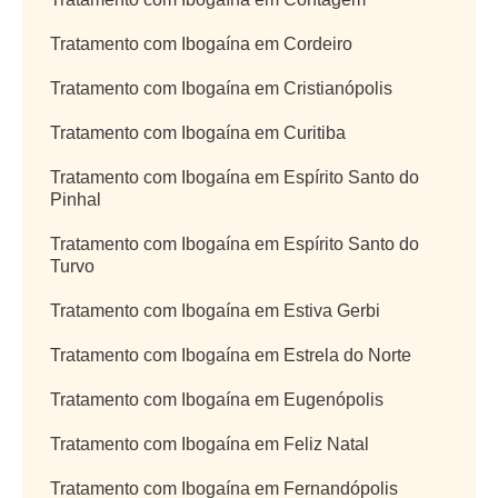
Tratamento com Ibogaína em Cordeiro
Tratamento com Ibogaína em Cristianópolis
Tratamento com Ibogaína em Curitiba
Tratamento com Ibogaína em Espírito Santo do
Pinhal
Tratamento com Ibogaína em Espírito Santo do
Turvo
Tratamento com Ibogaína em Estiva Gerbi
Tratamento com Ibogaína em Estrela do Norte
Tratamento com Ibogaína em Eugenópolis
Tratamento com Ibogaína em Feliz Natal
Tratamento com Ibogaína em Fernandópolis