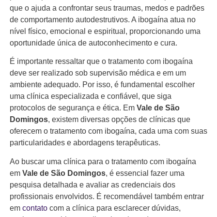
que o ajuda a confrontar seus traumas, medos e padrões
de comportamento autodestrutivos. A ibogaína atua no
nível físico, emocional e espiritual, proporcionando uma
oportunidade única de autoconhecimento e cura.
É importante ressaltar que o tratamento com ibogaína
deve ser realizado sob supervisão médica e em um
ambiente adequado. Por isso, é fundamental escolher
uma clínica especializada e confiável, que siga
protocolos de segurança e ética. Em
Vale de São
Domingos
, existem diversas opções de clínicas que
oferecem o tratamento com ibogaína, cada uma com suas
particularidades e abordagens terapêuticas.
Ao buscar uma clínica para o tratamento com ibogaína
em
Vale de São Domingos
, é essencial fazer uma
pesquisa detalhada e avaliar as credenciais dos
profissionais envolvidos. É recomendável também entrar
em
contato
com a clínica para esclarecer dúvidas,