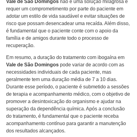
Vale de São Domingos
não é uma solução milagrosa e
requer um comprometimento por parte do paciente em
adotar um estilo de vida saudável e evitar situações de
risco que possam desencadear uma recaída. Além disso,
é fundamental que o paciente conte com o apoio da
família e de amigos durante todo o processo de
recuperação.
Em resumo, a duração do tratamento com ibogaína em
Vale de São Domingos
pode variar de acordo com as
necessidades individuais de cada paciente, mas
geralmente tem uma duração média de 7 a 10 dias.
Durante esse período, o paciente é submetido a sessões
de terapia e acompanhamento médico, com o objetivo de
promover a desintoxicação do organismo e ajudar na
superação da dependência química. Após a conclusão
do tratamento, é fundamental que o paciente receba
acompanhamento contínuo para garantir a manutenção
dos resultados alcançados.