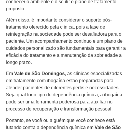
conhecer o ambiente e discutir o plano de tratamento
proposto.
Além disso, é importante considerar o suporte pós-
tratamento oferecido pela clínica, pois a fase de
reintegração na sociedade pode ser desafiadora para o
paciente. Um acompanhamento contínuo e um plano de
cuidados personalizado são fundamentais para garantir a
eficácia do tratamento e a manutenção da sobriedade a
longo prazo.
Em
Vale de São Domingos
, as clínicas especializadas
em tratamento com ibogaína estão preparadas para
atender pacientes de diferentes perfis e necessidades.
Seja qual for o tipo de dependência química, a ibogaína
pode ser uma ferramenta poderosa para auxiliar no
processo de recuperação e transformação pessoal.
Portanto, se você ou alguém que você conhece está
lutando contra a dependência química em
Vale de São