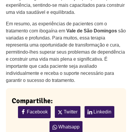
experiência, sentindo-se mais capacitados para construir
uma vida saudável e equilibrada.
Em resumo, as experiências de pacientes com o
tratamento com ibogaína em
Vale de São Domingos
são
variadas e profundas. Para muitos, essa terapia
representa uma oportunidade de transformação e cura,
permitindo-lhes superar seus problemas de dependência
e construir uma vida mais plena e significativa. É
importante que cada paciente seja avaliado
individualmente e receba o suporte necessário para
garantir o sucesso do tratamento.
Compartilhe:
Facebook
Twitter
Linkedin
Whatsapp