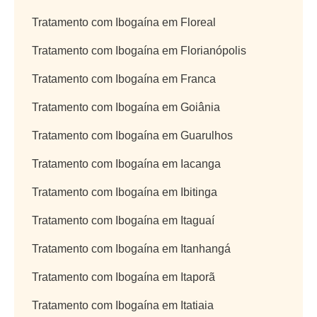
Tratamento com Ibogaína em Floreal
Tratamento com Ibogaína em Florianópolis
Tratamento com Ibogaína em Franca
Tratamento com Ibogaína em Goiânia
Tratamento com Ibogaína em Guarulhos
Tratamento com Ibogaína em Iacanga
Tratamento com Ibogaína em Ibitinga
Tratamento com Ibogaína em Itaguaí
Tratamento com Ibogaína em Itanhangá
Tratamento com Ibogaína em Itaporã
Tratamento com Ibogaína em Itatiaia