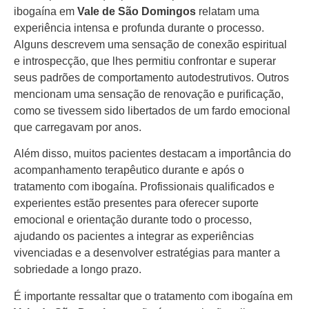
ibogaína em
Vale de São Domingos
relatam uma
experiência intensa e profunda durante o processo.
Alguns descrevem uma sensação de conexão espiritual
e introspecção, que lhes permitiu confrontar e superar
seus padrões de comportamento autodestrutivos. Outros
mencionam uma sensação de renovação e purificação,
como se tivessem sido libertados de um fardo emocional
que carregavam por anos.
Além disso, muitos pacientes destacam a importância do
acompanhamento terapêutico durante e após o
tratamento com ibogaína. Profissionais qualificados e
experientes estão presentes para oferecer suporte
emocional e orientação durante todo o processo,
ajudando os pacientes a integrar as experiências
vivenciadas e a desenvolver estratégias para manter a
sobriedade a longo prazo.
É importante ressaltar que o tratamento com ibogaína em