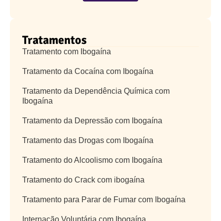
Tratamentos
Tratamento com Ibogaína
Tratamento da Cocaína com Ibogaína
Tratamento da Dependência Química com
Ibogaína
Tratamento da Depressão com Ibogaína
Tratamento das Drogas com Ibogaína
Tratamento do Alcoolismo com Ibogaína
Tratamento do Crack com ibogaína
Tratamento para Parar de Fumar com Ibogaína
Internação Voluntária com Ibogaína