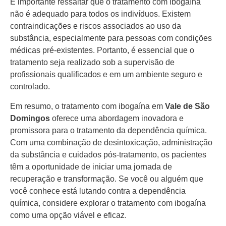
É importante ressaltar que o tratamento com ibogaína
não é adequado para todos os indivíduos. Existem
contraindicações e riscos associados ao uso da
substância, especialmente para pessoas com condições
médicas pré-existentes. Portanto, é essencial que o
tratamento seja realizado sob a supervisão de
profissionais qualificados e em um ambiente seguro e
controlado.
Em resumo, o tratamento com ibogaína em
Vale de São
Domingos
oferece uma abordagem inovadora e
promissora para o tratamento da dependência química.
Com uma combinação de desintoxicação, administração
da substância e cuidados pós-tratamento, os pacientes
têm a oportunidade de iniciar uma jornada de
recuperação e transformação. Se você ou alguém que
você conhece está lutando contra a dependência
química, considere explorar o tratamento com ibogaína
como uma opção viável e eficaz.