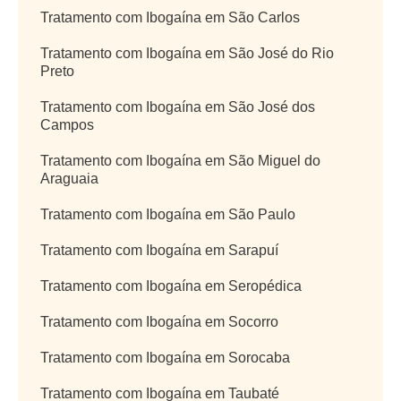
Tratamento com Ibogaína em São Carlos
Tratamento com Ibogaína em São José do Rio
Preto
Tratamento com Ibogaína em São José dos
Campos
Tratamento com Ibogaína em São Miguel do
Araguaia
Tratamento com Ibogaína em São Paulo
Tratamento com Ibogaína em Sarapuí
Tratamento com Ibogaína em Seropédica
Tratamento com Ibogaína em Socorro
Tratamento com Ibogaína em Sorocaba
Tratamento com Ibogaína em Taubaté