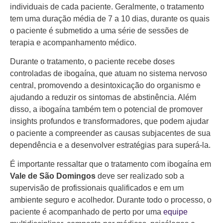
individuais de cada paciente. Geralmente, o tratamento
tem uma duração média de 7 a 10 dias, durante os quais
o paciente é submetido a uma série de sessões de
terapia e acompanhamento médico.
Durante o tratamento, o paciente recebe doses
controladas de ibogaína, que atuam no sistema nervoso
central, promovendo a desintoxicação do organismo e
ajudando a reduzir os sintomas de abstinência. Além
disso, a ibogaína também tem o potencial de promover
insights profundos e transformadores, que podem ajudar
o paciente a compreender as causas subjacentes de sua
dependência e a desenvolver estratégias para superá-la.
É importante ressaltar que o tratamento com ibogaína em
Vale de São Domingos
deve ser realizado sob a
supervisão de profissionais qualificados e em um
ambiente seguro e acolhedor. Durante todo o processo, o
paciente é acompanhado de perto por uma
equipe