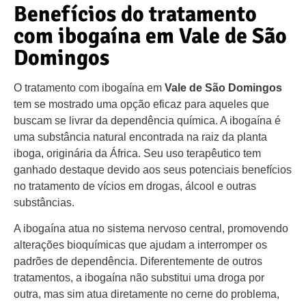
Benefícios do tratamento
com ibogaína em Vale de São
Domingos
O tratamento com ibogaína em
Vale de São Domingos
tem se mostrado uma opção eficaz para aqueles que
buscam se livrar da dependência química. A ibogaína é
uma substância natural encontrada na raiz da planta
iboga, originária da África. Seu uso terapêutico tem
ganhado destaque devido aos seus potenciais benefícios
no tratamento de vícios em drogas, álcool e outras
substâncias.
A ibogaína atua no sistema nervoso central, promovendo
alterações bioquímicas que ajudam a interromper os
padrões de dependência. Diferentemente de outros
tratamentos, a ibogaína não substitui uma droga por
outra, mas sim atua diretamente no cerne do problema,