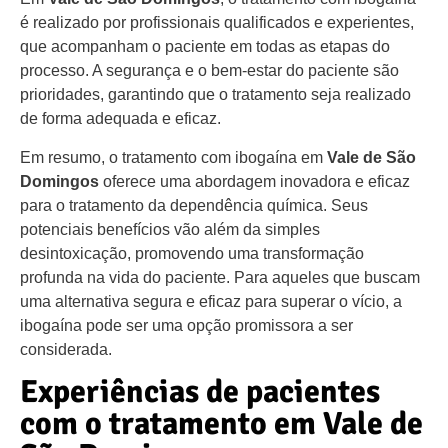
é realizado por profissionais qualificados e experientes,
que acompanham o paciente em todas as etapas do
processo. A segurança e o bem-estar do paciente são
prioridades, garantindo que o tratamento seja realizado
de forma adequada e eficaz.
Em resumo, o tratamento com ibogaína em
Vale de São
Domingos
oferece uma abordagem inovadora e eficaz
para o tratamento da dependência química. Seus
potenciais benefícios vão além da simples
desintoxicação, promovendo uma transformação
profunda na vida do paciente. Para aqueles que buscam
uma alternativa segura e eficaz para superar o vício, a
ibogaína pode ser uma opção promissora a ser
considerada.
Experiências de pacientes
com o tratamento em Vale de