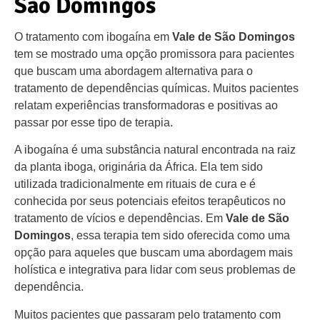
São Domingos
O tratamento com ibogaína em
Vale de São Domingos
tem se mostrado uma opção promissora para pacientes
que buscam uma abordagem alternativa para o
tratamento de dependências químicas. Muitos pacientes
relatam experiências transformadoras e positivas ao
passar por esse tipo de terapia.
A ibogaína é uma substância natural encontrada na raiz
da planta iboga, originária da África. Ela tem sido
utilizada tradicionalmente em rituais de cura e é
conhecida por seus potenciais efeitos terapêuticos no
tratamento de vícios e dependências. Em
Vale de São
Domingos
, essa terapia tem sido oferecida como uma
opção para aqueles que buscam uma abordagem mais
holística e integrativa para lidar com seus problemas de
dependência.
Muitos pacientes que passaram pelo tratamento com