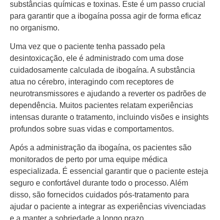
substâncias químicas e toxinas. Este é um passo crucial
para garantir que a ibogaína possa agir de forma eficaz
no organismo.
Uma vez que o paciente tenha passado pela
desintoxicação, ele é administrado com uma dose
cuidadosamente calculada de ibogaína. A substância
atua no cérebro, interagindo com receptores de
neurotransmissores e ajudando a reverter os padrões de
dependência. Muitos pacientes relatam experiências
intensas durante o tratamento, incluindo visões e insights
profundos sobre suas vidas e comportamentos.
Após a administração da ibogaína, os pacientes são
monitorados de perto por uma equipe médica
especializada. É essencial garantir que o paciente esteja
seguro e confortável durante todo o processo. Além
disso, são fornecidos cuidados pós-tratamento para
ajudar o paciente a integrar as experiências vivenciadas
e a manter a sobriedade a longo prazo.