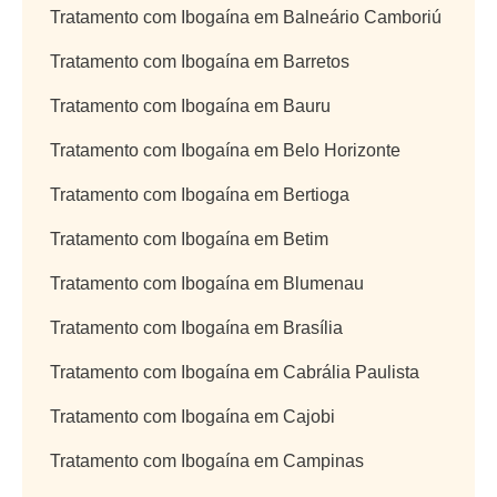
Tratamento com Ibogaína em Balneário Camboriú
Tratamento com Ibogaína em Barretos
Tratamento com Ibogaína em Bauru
Tratamento com Ibogaína em Belo Horizonte
Tratamento com Ibogaína em Bertioga
Tratamento com Ibogaína em Betim
Tratamento com Ibogaína em Blumenau
Tratamento com Ibogaína em Brasília
Tratamento com Ibogaína em Cabrália Paulista
Tratamento com Ibogaína em Cajobi
Tratamento com Ibogaína em Campinas