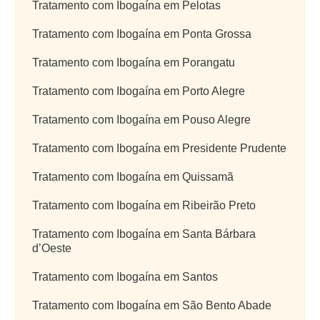
Tratamento com Ibogaína em Pelotas
Tratamento com Ibogaína em Ponta Grossa
Tratamento com Ibogaína em Porangatu
Tratamento com Ibogaína em Porto Alegre
Tratamento com Ibogaína em Pouso Alegre
Tratamento com Ibogaína em Presidente Prudente
Tratamento com Ibogaína em Quissamã
Tratamento com Ibogaína em Ribeirão Preto
Tratamento com Ibogaína em Santa Bárbara
d’Oeste
Tratamento com Ibogaína em Santos
Tratamento com Ibogaína em São Bento Abade