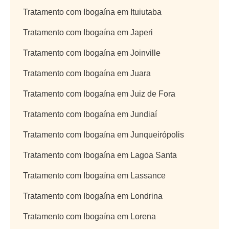
Tratamento com Ibogaína em Ituiutaba
Tratamento com Ibogaína em Japeri
Tratamento com Ibogaína em Joinville
Tratamento com Ibogaína em Juara
Tratamento com Ibogaína em Juiz de Fora
Tratamento com Ibogaína em Jundiaí
Tratamento com Ibogaína em Junqueirópolis
Tratamento com Ibogaína em Lagoa Santa
Tratamento com Ibogaína em Lassance
Tratamento com Ibogaína em Londrina
Tratamento com Ibogaína em Lorena