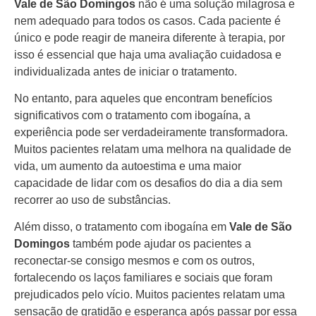
Vale de São Domingos
não é uma solução milagrosa e
nem adequado para todos os casos. Cada paciente é
único e pode reagir de maneira diferente à terapia, por
isso é essencial que haja uma avaliação cuidadosa e
individualizada antes de iniciar o tratamento.
No entanto, para aqueles que encontram benefícios
significativos com o tratamento com ibogaína, a
experiência pode ser verdadeiramente transformadora.
Muitos pacientes relatam uma melhora na qualidade de
vida, um aumento da autoestima e uma maior
capacidade de lidar com os desafios do dia a dia sem
recorrer ao uso de substâncias.
Além disso, o tratamento com ibogaína em
Vale de São
Domingos
também pode ajudar os pacientes a
reconectar-se consigo mesmos e com os outros,
fortalecendo os laços familiares e sociais que foram
prejudicados pelo vício. Muitos pacientes relatam uma
sensação de gratidão e esperança após passar por essa