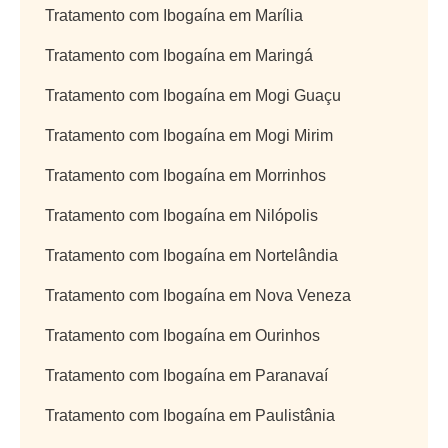
Tratamento com Ibogaína em Marília
Tratamento com Ibogaína em Maringá
Tratamento com Ibogaína em Mogi Guaçu
Tratamento com Ibogaína em Mogi Mirim
Tratamento com Ibogaína em Morrinhos
Tratamento com Ibogaína em Nilópolis
Tratamento com Ibogaína em Nortelândia
Tratamento com Ibogaína em Nova Veneza
Tratamento com Ibogaína em Ourinhos
Tratamento com Ibogaína em Paranavaí
Tratamento com Ibogaína em Paulistânia