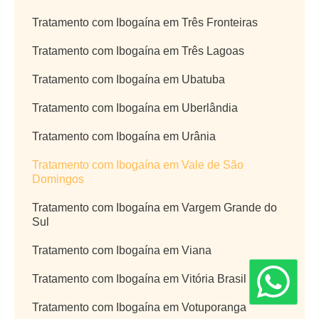
Tratamento com Ibogaína em Três Fronteiras
Tratamento com Ibogaína em Três Lagoas
Tratamento com Ibogaína em Ubatuba
Tratamento com Ibogaína em Uberlândia
Tratamento com Ibogaína em Urânia
Tratamento com Ibogaína em Vale de São
Domingos
Tratamento com Ibogaína em Vargem Grande do
Sul
Tratamento com Ibogaína em Viana
Tratamento com Ibogaína em Vitória Brasil
Tratamento com Ibogaína em Votuporanga