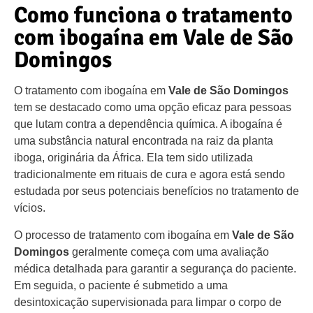
Como funciona o tratamento
com ibogaína em Vale de São
Domingos
O tratamento com ibogaína em
Vale de São Domingos
tem se destacado como uma opção eficaz para pessoas
que lutam contra a dependência química. A ibogaína é
uma substância natural encontrada na raiz da planta
iboga, originária da África. Ela tem sido utilizada
tradicionalmente em rituais de cura e agora está sendo
estudada por seus potenciais benefícios no tratamento de
vícios.
O processo de tratamento com ibogaína em
Vale de São
Domingos
geralmente começa com uma avaliação
médica detalhada para garantir a segurança do paciente.
Em seguida, o paciente é submetido a uma
desintoxicação supervisionada para limpar o corpo de