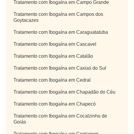
Tratamento com Ibogaína em Campo Grande
Tratamento com Ibogaína em Campos dos
Goytacazes
Tratamento com Ibogaína em Caraguatatuba
Tratamento com Ibogaína em Cascavel
Tratamento com Ibogaína em Catalão
Tratamento com Ibogaína em Caxias do Sul
Tratamento com Ibogaína em Cedral
Tratamento com Ibogaína em Chapadão do Céu
Tratamento com Ibogaína em Chapecó
Tratamento com Ibogaína em Cocalzinho de
Goiás
Tratamento com Ibogaína em Contagem