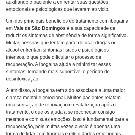
auxiliando o paciente a enfrentar suas questões
emocionais e psicológicas que levaram ao vício.
Um dos principais benefícios do tratamento com ibogaína
em
Vale de São Domingos
é a sua capacidade de
reduzir os sintomas de abstinência de forma significativa.
Muitas pessoas que tentam parar de usar drogas ou
álcool enfrentam sintomas físicos e psicológicos
intensos, o que pode dificultar o processo de
recuperação. A ibogaína ajuda a minimizar esses
sintomas, tornando mais suportável o período de
desintoxicação.
Além disso, a ibogaína tem sido associada a uma maior
clareza mental e emocional. Muitos pacientes relatam
uma sensação de renovação e revitalização após o
tratamento, o que os ajuda a se reconectar consigo
mesmos e com suas emoções. Isso é fundamental para a
recuperação, pois muitas vezes o vício é apenas uma
forma de lidar com traumas e dificuldades emocionais